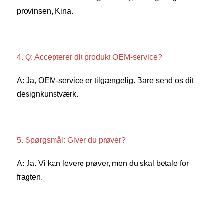
provinsen, Kina. 
4. Q: Accepterer dit produkt OEM-service? 
A: Ja, OEM-service er tilgængelig. Bare send os dit 
designkunstværk. 
5. Spørgsmål: Giver du prøver? 
A: Ja. Vi kan levere prøver, men du skal betale for 
fragten. 