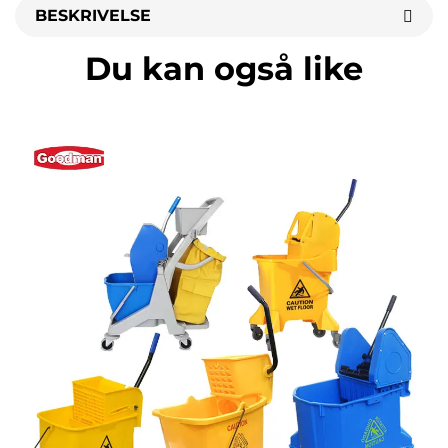
BESKRIVELSE
Du kan også like