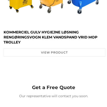
KOMMERCIEL GULV HYGIEJNE LØSNING
RENGØRINGSVOGN KLEM VANDSPAND VRID MOP
TROLLEY
VIEW PRODUCT
Get a Free Quote
Our representative will contact you soon.