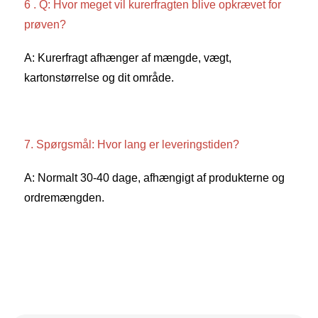
6 . Q: Hvor meget vil kurerfragten blive opkrævet for 
prøven? 
A: Kurerfragt afhænger af mængde, vægt, 
kartonstørrelse og dit område. 
7. Spørgsmål: Hvor lang er leveringstiden? 
A: Normalt 30-40 dage, afhængigt af produkterne og 
ordremængden. 