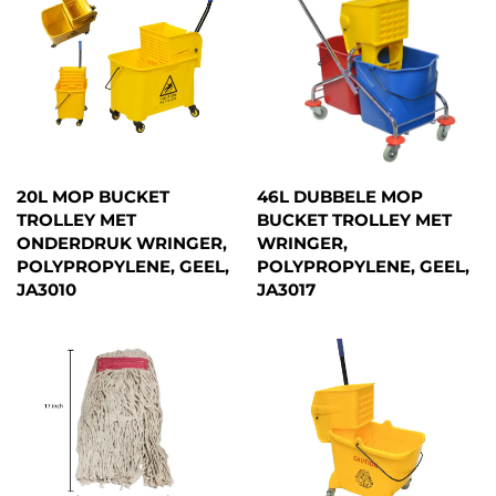
20L MOP BUCKET
46L DUBBELE MOP
TROLLEY MET
BUCKET TROLLEY MET
ONDERDRUK WRINGER,
WRINGER,
POLYPROPYLENE, GEEL,
POLYPROPYLENE, GEEL,
JA3010
JA3017