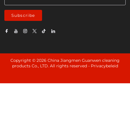
Subscribe
Copyright © 2026 China Jiangmen Guanwen cleaning
products Co., LTD. All rights reserved -
Privacybeleid