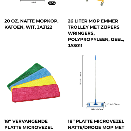
20 OZ. NATTE MOPKOP,
26 LITER MOP EMMER
KATOEN, WIT, JA3122
TROLLEY MET ZIJPERS
WRINGERS,
POLYPROPYLEEN, GEEL,
JA3011
18" VERVANGENDE
18” PLATTE MICROVEZEL
PLATTE MICROVEZEL
NATTE/DROGE MOP MET