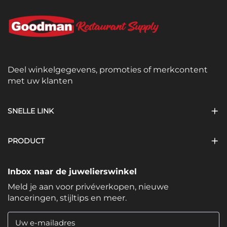
Deel winkelgegevens, promoties of merkcontent
met uw klanten
SNELLE LINK
PRODUCT
Inbox naar de juwelierswinkel
Meld je aan voor privéverkopen, nieuwe
lanceringen, stijltips en meer.
Uw e-mailadres