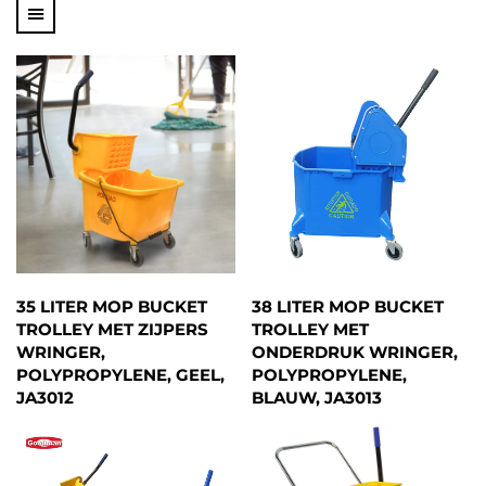
35 LITER MOP BUCKET
38 LITER MOP BUCKET
TROLLEY MET ZIJPERS
TROLLEY MET
WRINGER,
ONDERDRUK WRINGER,
POLYPROPYLENE, GEEL,
POLYPROPYLENE,
JA3012
BLAUW, JA3013