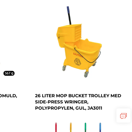
BOMULD,
26 LITER MOP BUCKET TROLLEY MED
SIDE-PRESS WRINGER,
POLYPROPYLEN, GUL, JA3011