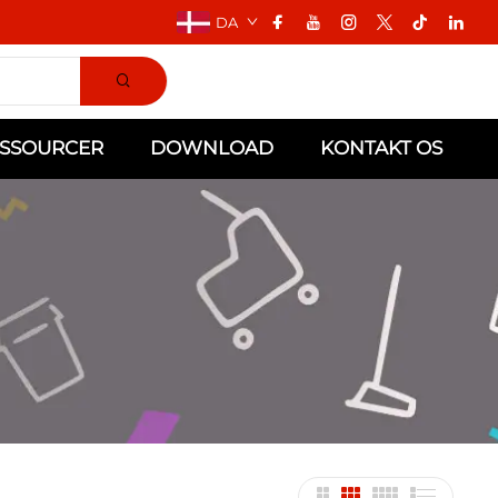
DA
SSOURCER
DOWNLOAD
KONTAKT OS