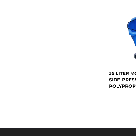
35 LITER 
SIDE-PRES
POLYPROPY