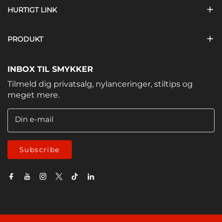
HURTIGT LINK
PRODUKT
INBOX TIL SMYKKER
Tilmeld dig privatsalg, nylanceringer, stiltips og
meget mere.
Din e-mail
Subscribe