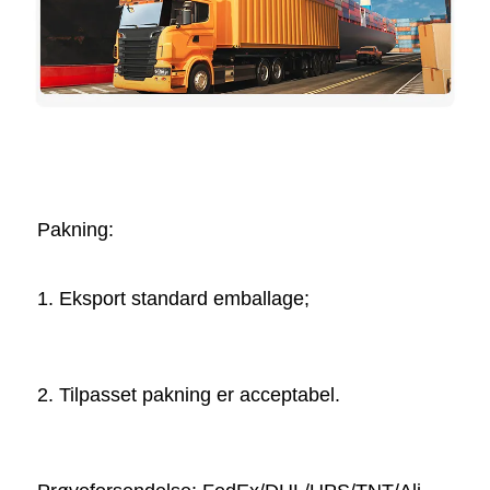
Pakning:   
1. Eksport standard emballage; 
2. Tilpasset pakning er acceptabel. 