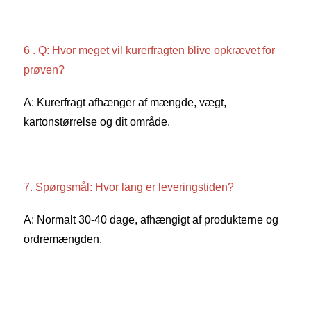
6 . Q: Hvor meget vil kurerfragten blive opkrævet for 
prøven? 
A: Kurerfragt afhænger af mængde, vægt, 
kartonstørrelse og dit område. 
7. Spørgsmål: Hvor lang er leveringstiden? 
A: Normalt 30-40 dage, afhængigt af produkterne og 
ordremængden. 