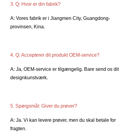
3. Q: Hvor er din fabrik? 
A: Vores fabrik er i Jiangmen City, Guangdong-
provinsen, Kina. 
4. Q: Accepterer dit produkt OEM-service? 
A: Ja, OEM-service er tilgængelig. Bare send os dit 
designkunstværk. 
5. Spørgsmål: Giver du prøver? 
A: Ja. Vi kan levere prøver, men du skal betale for 
fragten. 