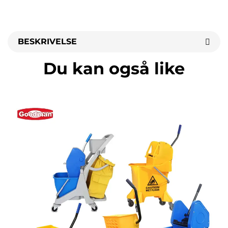
BESKRIVELSE
Du kan også like