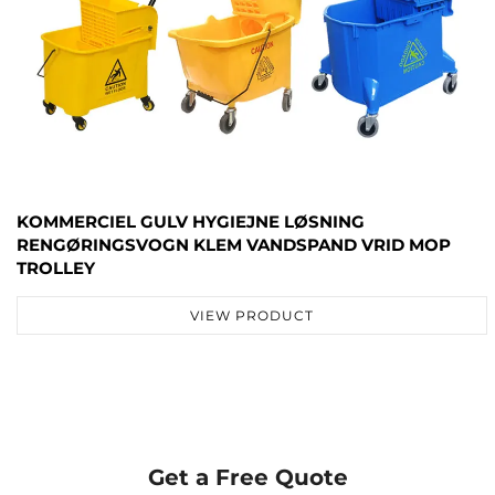
KOMMERCIEL GULV HYGIEJNE LØSNING
RENGØRINGSVOGN KLEM VANDSPAND VRID MOP
TROLLEY
VIEW PRODUCT
Get a Free Quote