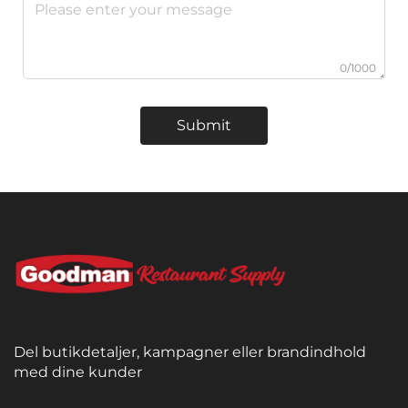
0/1000
Submit
Del butikdetaljer, kampagner eller brandindhold
med dine kunder