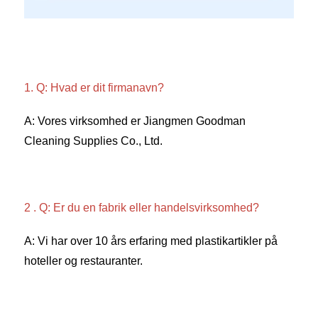
1. Q: Hvad er dit firmanavn? 
A: Vores virksomhed er Jiangmen Goodman 
Cleaning Supplies Co., Ltd. 
2 . Q: Er du en fabrik eller handelsvirksomhed? 
A: Vi har over 10 års erfaring med plastikartikler på 
hoteller og restauranter. 