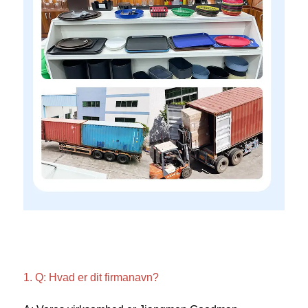
1. Q: Hvad er dit firmanavn? 