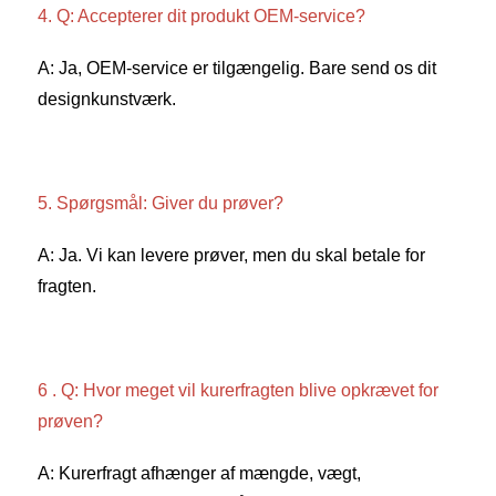
4. Q: Accepterer dit produkt OEM-service? 
A: Ja, OEM-service er tilgængelig. Bare send os dit 
designkunstværk. 
5. Spørgsmål: Giver du prøver? 
A: Ja. Vi kan levere prøver, men du skal betale for 
fragten. 
6 . Q: Hvor meget vil kurerfragten blive opkrævet for 
prøven? 
A: Kurerfragt afhænger af mængde, vægt, 