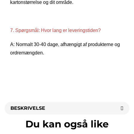
kartonstørrelse og dit område. 
7. Spørgsmål: Hvor lang er leveringstiden? 
A: Normalt 30-40 dage, afhængigt af produkterne og 
ordremængden. 
BESKRIVELSE
Du kan også like