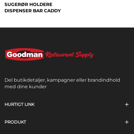
SUGERØR HOLDERE
DISPENSER BAR CADDY
Del butikdetaljer, kampagner eller brandindhold
med dine kunder
HURTIGT LINK
PRODUKT