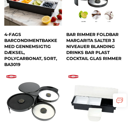
4-FAGS
BAR RIMMER FOLDBAR
BARCONDIMENTBAKKE
MARGARITA SALTER 3
MED GENNEMSIGTIG
NIVEAUER BLANDING
DÆKSEL,
DRINKS BAR PLAST
POLYCARBONAT, SORT,
COCKTAIL GLAS RIMMER
BA3019