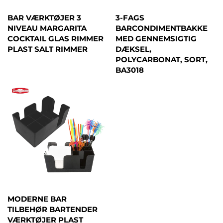
BAR VÆRKTØJER 3
3-FAGS
NIVEAU MARGARITA
BARCONDIMENTBAKKE
COCKTAIL GLAS RIMMER
MED GENNEMSIGTIG
PLAST SALT RIMMER
DÆKSEL,
POLYCARBONAT, SORT,
BA3018
MODERNE BAR
TILBEHØR BARTENDER
VÆRKTØJER PLAST