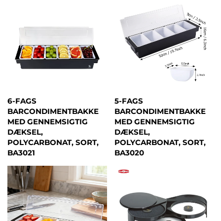
6-FAGS
5-FAGS
BARCONDIMENTBAKKE
BARCONDIMENTBAKKE
MED GENNEMSIGTIG
MED GENNEMSIGTIG
DÆKSEL,
DÆKSEL,
POLYCARBONAT, SORT,
POLYCARBONAT, SORT,
BA3021
BA3020