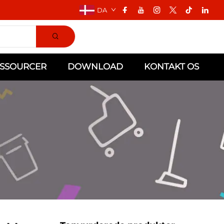
DA
SSOURCER
DOWNLOAD
KONTAKT OS