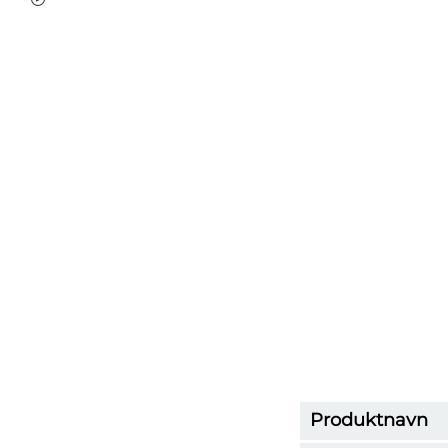
Produktnavn