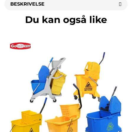
BESKRIVELSE
Du kan også like