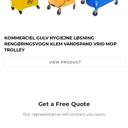
KOMMERCIEL GULV HYGIEJNE LØSNING
RENGØRINGSVOGN KLEM VANDSPAND VRID MOP
TROLLEY
VIEW PRODUCT
Get a Free Quote
Our representative will contact you soon.