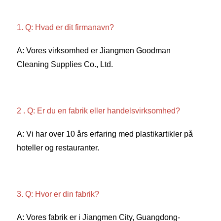
1. Q: Hvad er dit firmanavn? 
A: Vores virksomhed er Jiangmen Goodman 
Cleaning Supplies Co., Ltd. 
2 . Q: Er du en fabrik eller handelsvirksomhed? 
A: Vi har over 10 års erfaring med plastikartikler på 
hoteller og restauranter. 
3. Q: Hvor er din fabrik? 
A: Vores fabrik er i Jiangmen City, Guangdong-