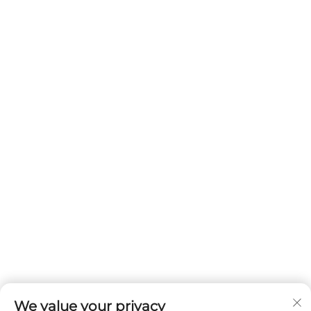
We value your privacy