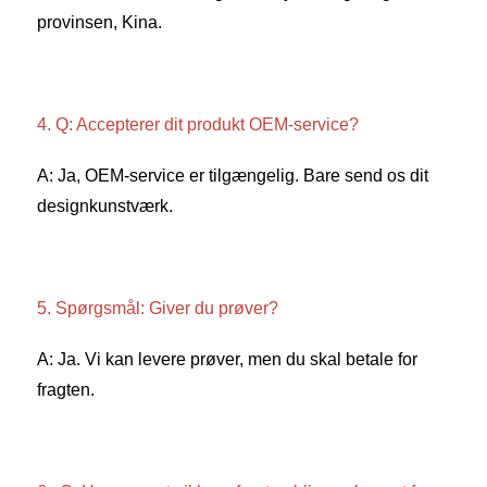
provinsen, Kina. 
4. Q: Accepterer dit produkt OEM-service? 
A: Ja, OEM-service er tilgængelig. Bare send os dit 
designkunstværk. 
5. Spørgsmål: Giver du prøver? 
A: Ja. Vi kan levere prøver, men du skal betale for 
fragten. 