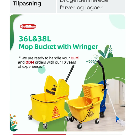
Tilpasning
farver og logoer