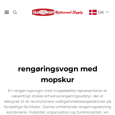
DA
rengøringsvogn med
mopskur
En rengøringsvogn med moppebøtte repræsenterer et
væsentligt stykke erhvervsrengøringsudstyr, der er
designet til at revolutionere vedligeholdelsesoperationer på
forskellige faciliteter. Denne omfattende rengøringsløsning
kombinerer mobilitet, organisation og funktionalitet i en