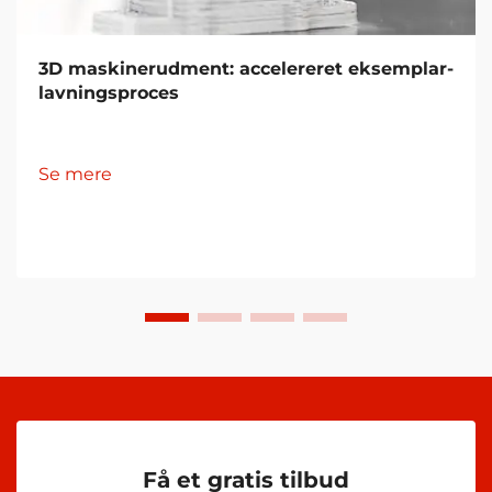
3D maskinerudment: accelereret eksemplar-
lavningsproces
Se mere
Få et gratis tilbud