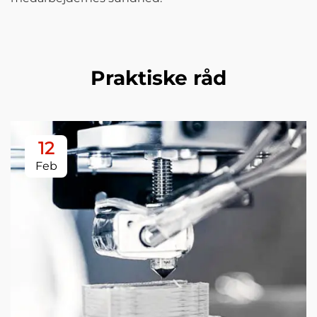
Praktiske råd
12
Feb