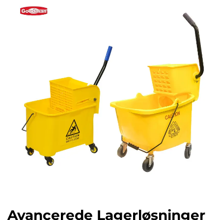
Avancerede Lagerløsninger