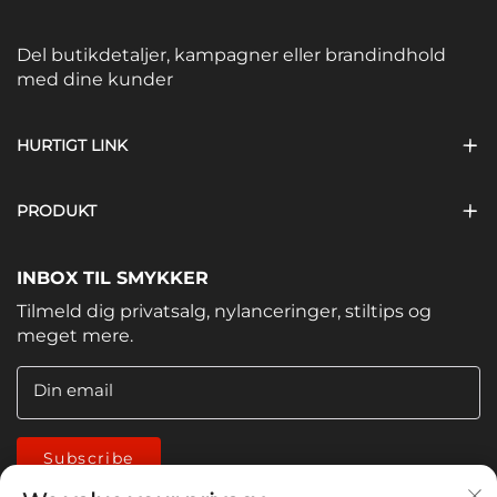
Del butikdetaljer, kampagner eller brandindhold
med dine kunder
HURTIGT LINK
PRODUKT
INBOX TIL SMYKKER
Tilmeld dig privatsalg, nylanceringer, stiltips og
meget mere.
Din email
Subscribe