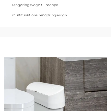
rengøringsvogn til moppe
multifunktions rengøringsvogn