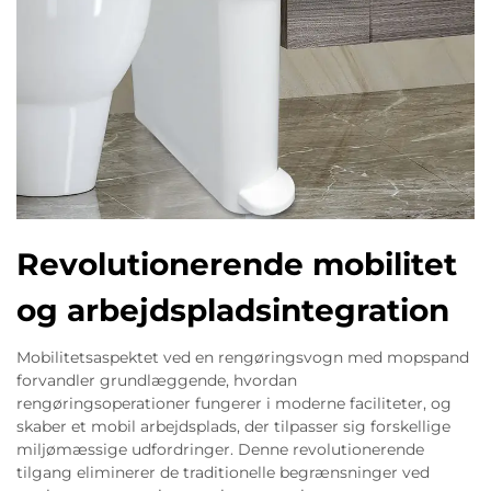
Revolutionerende mobilitet
og arbejdspladsintegration
Mobilitetsaspektet ved en rengøringsvogn med mopspand
forvandler grundlæggende, hvordan
rengøringsoperationer fungerer i moderne faciliteter, og
skaber et mobil arbejdsplads, der tilpasser sig forskellige
miljømæssige udfordringer. Denne revolutionerende
tilgang eliminerer de traditionelle begrænsninger ved