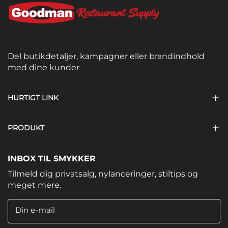
Del butikdetaljer, kampagner eller brandindhold
med dine kunder
HURTIGT LINK
PRODUKT
INBOX TIL SMYKKER
Tilmeld dig privatsalg, nylanceringer, stiltips og
meget mere.
Din e-mail