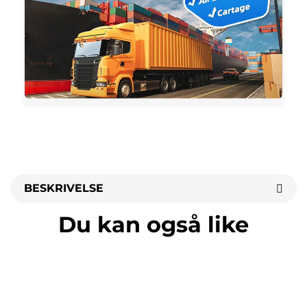
BESKRIVELSE
Du kan også like