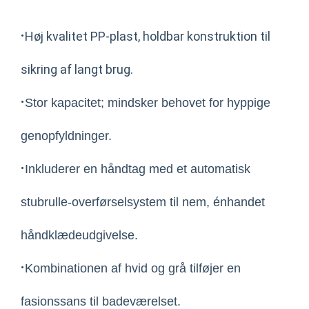
·
Høj kvalitet PP-plast, holdbar konstruktion til
sikring af langt brug.
·
Stor kapacitet; mindsker behovet for hyppige
genopfyldninger.
·
Inkluderer en håndtag med et automatisk
stubrulle-overførselsystem til nem, énhandet
håndklædeudgivelse.
·
Kombinationen af hvid og grå tilføjer en
fasionssans til badeværelset.