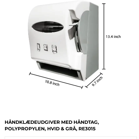
HÅNDKLÆDEUDGIVER MED HÅNDTAG,
POLYPROPYLEN, HVID & GRÅ, RE3015