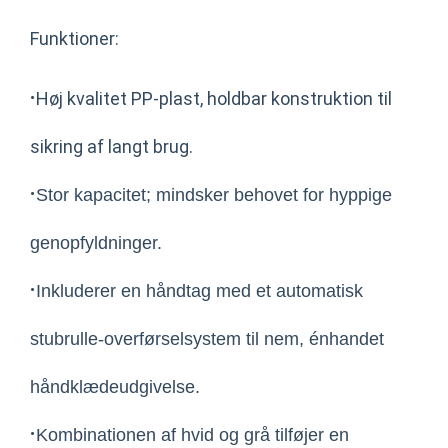
Funktioner:
·
Høj kvalitet PP-plast, holdbar konstruktion til
sikring af langt brug.
·
Stor kapacitet; mindsker behovet for hyppige
genopfyldninger.
·
Inkluderer en håndtag med et automatisk
stubrulle-overførselsystem til nem, énhandet
håndklædeudgivelse.
·
Kombinationen af hvid og grå tilføjer en