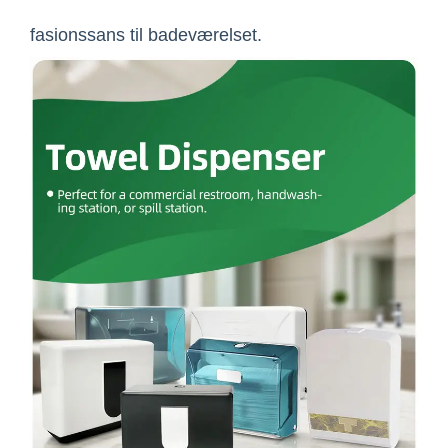
fasionssans til badeværelset.