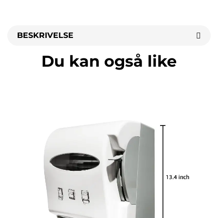
BESKRIVELSE
Du kan også like