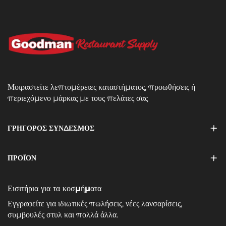
Μοιραστείτε λεπτομέρειες καταστήματος, προωθήσεις ή
περιεχόμενο μάρκας με τους πελάτες σας
ΓΡΗΓΟΡΟΣ ΣΥΝΔΕΣΜΟΣ
ΠΡΟΪΌΝ
Εισιτήρια για τα κοσμήματα
Εγγραφείτε για ιδιωτικές πωλήσεις, νέες λανσαρίσεις,
συμβουλές στυλ και πολλά άλλα.