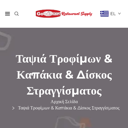
EL
Ταψιά Τροφίμων &
Καπάκια & Δίσκος
Στραγγίσματος
Αρχική Σελίδα
Ταψιά Τροφίμων & Καπάκια & Δίσκος Στραγγίσματος