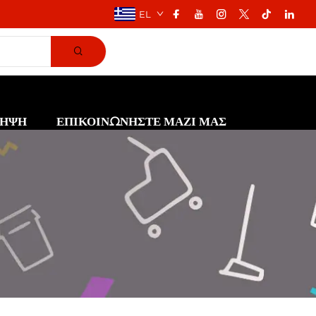
EL
ΗΨΗ
ΕΠΙΚΟΙΝΩΝΗΣΤΕ ΜΑΖΙ ΜΑΣ