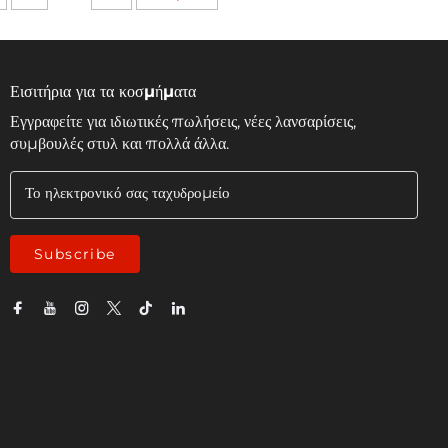
Εισιτήρια για τα κοσμήματα
Εγγραφείτε για ιδιωτικές πωλήσεις, νέες λανσαρίσεις,
συμβουλές στυλ και πολλά άλλα.
Το ηλεκτρονικό σας ταχυδρομείο
Subscribe