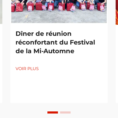
Dîner de réunion
réconfortant du Festival
de la Mi-Automne
VOIR PLUS