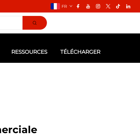
FR
RESSOURCES
TÉLÉCHARGER
erciale