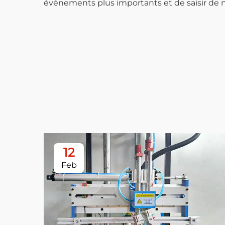
événements plus importants et de saisir de 
12
Feb