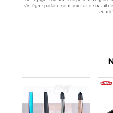
s'intégrer parfaitement aux flux de travail d
sécurit
N