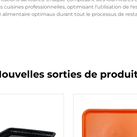
es cuisines professionnelles, optimisant l'utilisation de
é alimentaire optimaux durant tout le processus de resta
ouvelles sorties de produi