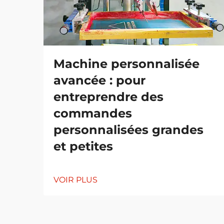
Machine personnalisée
avancée : pour
entreprendre des
commandes
personnalisées grandes
et petites
VOIR PLUS