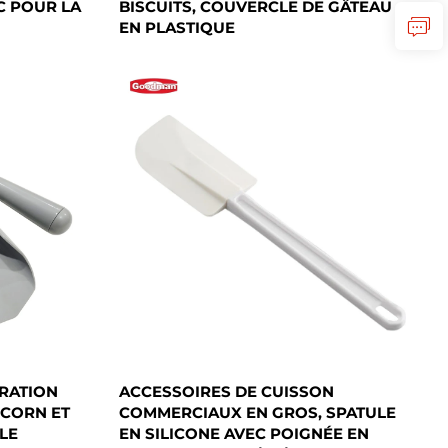
C POUR LA
BISCUITS, COUVERCLE DE GÂTEAU
EN PLASTIQUE
RATION
ACCESSOIRES DE CUISSON
PCORN ET
COMMERCIAUX EN GROS, SPATULE
LE
EN SILICONE AVEC POIGNÉE EN