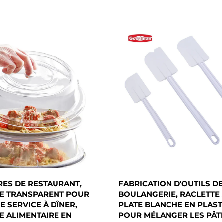
ES DE RESTAURANT,
FABRICATION D'OUTILS D
E TRANSPARENT POUR
BOULANGERIE, RACLETTE 
E SERVICE À DÎNER,
PLATE BLANCHE EN PLAS
 ALIMENTAIRE EN
POUR MÉLANGER LES PÂTI