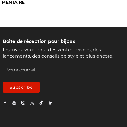
LIMENTAIRE
Boîte de réception pour bijoux
Inscrivez-vous pour des ventes privées, des
lancements, des conseils de style et plus encore.
Votre courriel
Subscribe