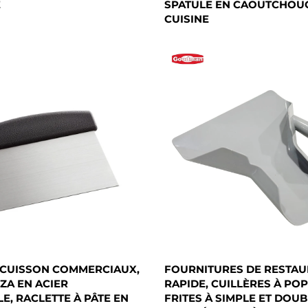
E
SPATULE EN CAOUTCHOU
CUISINE
 CUISSON COMMERCIAUX,
FOURNITURES DE RESTAU
ZA EN ACIER
RAPIDE, CUILLÈRES À PO
E, RACLETTE À PÂTE EN
FRITES À SIMPLE ET DOUB