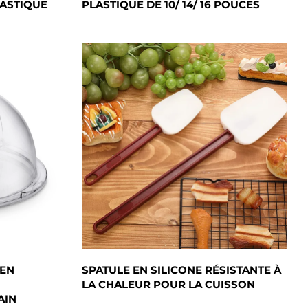
LASTIQUE
PLASTIQUE DE 10/ 14/ 16 POUCES
 EN
SPATULE EN SILICONE RÉSISTANTE À
LA CHALEUR POUR LA CUISSON
AIN