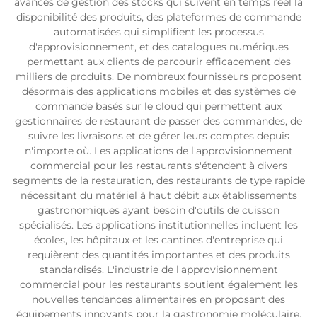
avancés de gestion des stocks qui suivent en temps réel la
disponibilité des produits, des plateformes de commande
automatisées qui simplifient les processus
d'approvisionnement, et des catalogues numériques
permettant aux clients de parcourir efficacement des
milliers de produits. De nombreux fournisseurs proposent
désormais des applications mobiles et des systèmes de
commande basés sur le cloud qui permettent aux
gestionnaires de restaurant de passer des commandes, de
suivre les livraisons et de gérer leurs comptes depuis
n'importe où. Les applications de l'approvisionnement
commercial pour les restaurants s'étendent à divers
segments de la restauration, des restaurants de type rapide
nécessitant du matériel à haut débit aux établissements
gastronomiques ayant besoin d'outils de cuisson
spécialisés. Les applications institutionnelles incluent les
écoles, les hôpitaux et les cantines d'entreprise qui
requièrent des quantités importantes et des produits
standardisés. L'industrie de l'approvisionnement
commercial pour les restaurants soutient également les
nouvelles tendances alimentaires en proposant des
équipements innovants pour la gastronomie moléculaire,