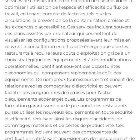
services de consultation en conception de cuisine aident à
optimiser l'utilisation de l'espace et l'efficacité du flux de
travail, en tenant compte de facteurs tels que les
circulations, la prévention de la contamination croisée et
les exigences d'accessibilité. Ces services incluent souvent
des plans assistés par ordinateur qui permettent de
visualiser les configurations proposées avant leur mise en
œuvre. La consultation en efficacité énergétique aide les
restaurants à réduire leurs coûts d'exploitation grâce à un
choix stratégique des équipements et à des modifications
opérationnelles, identifiant souvent des opportunités
d'économies qui compensent rapidement le coût des
équipements. De nombreux fournisseurs entretiennent des
relations avec les compagnies d'électricité et peuvent
faciliter des programmes de remises pour l'achat
d'équipements écoénergétiques. Les programmes de
formation garantissent que le personnel des restaurants
puisse utiliser les nouveaux équipements en toute sécurité
et efficacité, réduisant ainsi les risques d'accidents, de
dommages matériels et de pertes de productivité. Ces
programmes incluent souvent des composantes de
certification satisfaisant aux exigences des assurances et de