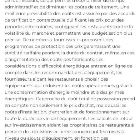
de fournisseurs, ce qui permet d'économiser du temps
administratif et de diminuer les coûts de traitement. Une
meilleure prévisibilité des coûts est assurée par des accords
de tarification contractuelle qui fixent les prix pour des
périodes déterminées, protégeant les restaurants contre la
volatilité du marché et permettant une budgétisation plus
précise. De nombreux fournisseurs proposent des
programmes de protection des prix garantissant une
stabilité tarifaire pendant la durée du contrat, même en cas
d'augmentation des coûts des fabricants. Les
considérations d'efficacité énergétique entrent en ligne de
compte dans les recommandations d'équipement, les
fournisseurs aidant les restaurants à choisir des
équipements qui réduisent les coûts opérationnels grâce à
une consommation d'énergie moindre et à des primes
énergétiques. L'approche du coût total de possession prend
en compte non seulement le prix d'achat, mais aussi les
coûts d'installation, d'entretien et de fonctionnement sur
toute la durée de vie de l'équipement. Les calculs de retour
sur investissement aident les propriétaires de restaurants à
prendre des décisions éclairées concernant les mises à
niveau ou ajouts d'équipement, en fonction des