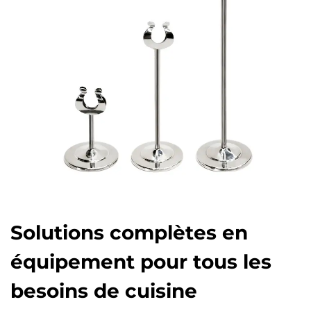
Solutions complètes en
équipement pour tous les
besoins de cuisine