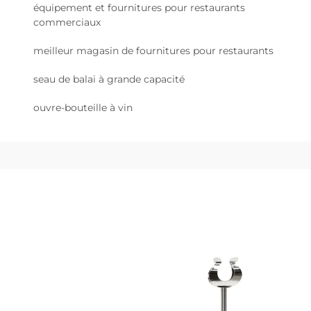
équipement et fournitures pour restaurants
commerciaux
meilleur magasin de fournitures pour restaurants
seau de balai à grande capacité
ouvre-bouteille à vin