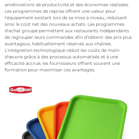
améliorations de productivité et des économies réalisées.
Les programmes de reprise offrent une valeur pour
l'équipement existant lors de sa mise à niveau, réduisant
ainsi le coût net des nouveaux achats. Les programmes
d'achat groupé permettent aux restaurants indépendants
de regrouper leurs commandes afin d'obtenir des prix plus
avantageux, habituellement réservés aux chaînes.
L'intégration technologique réduit les coûts de main-
d'œuvre grâce à des processus automatisés et à une
efficacité accrue, les fournisseurs offrant souvent une
formation pour maximiser ces avantages.