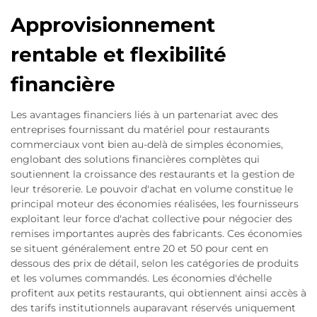
Approvisionnement
rentable et flexibilité
financière
Les avantages financiers liés à un partenariat avec des
entreprises fournissant du matériel pour restaurants
commerciaux vont bien au-delà de simples économies,
englobant des solutions financières complètes qui
soutiennent la croissance des restaurants et la gestion de
leur trésorerie. Le pouvoir d'achat en volume constitue le
principal moteur des économies réalisées, les fournisseurs
exploitant leur force d'achat collective pour négocier des
remises importantes auprès des fabricants. Ces économies
se situent généralement entre 20 et 50 pour cent en
dessous des prix de détail, selon les catégories de produits
et les volumes commandés. Les économies d'échelle
profitent aux petits restaurants, qui obtiennent ainsi accès à
des tarifs institutionnels auparavant réservés uniquement