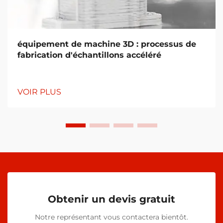
équipement de machine 3D : processus de
fabrication d'échantillons accéléré
VOIR PLUS
Obtenir un devis gratuit
Notre représentant vous contactera bientôt.