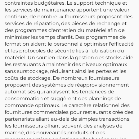
contraintes budgétaires. Le support technique et
les services de maintenance apportent une valeur
continue, de nombreux fournisseurs proposant des
services de réparation, des pièces de rechange et
des programmes d'entretien du matériel afin de
minimiser les temps d'arrêt. Des programmes de
formation aident le personnel à optimiser l'efficacité
et les protocoles de sécurité liés à l'utilisation du
matériel. Un soutien dans la gestion des stocks aide
les restaurants à maintenir des niveaux optimaux
sans surstockage, réduisant ainsi les pertes et les
coûts de stockage. De nombreux fournisseurs
proposent des systèmes de réapprovisionnement
automatisés qui analysent les tendances de
consommation et suggèrent des plannings de
commande optimaux. Le caractère relationnel des
fournitures commerciales pour restaurants crée des
partenariats allant au-delà de simples transactions,
les fournisseurs offrant souvent des analyses de
marché, des nouveautés produits et des