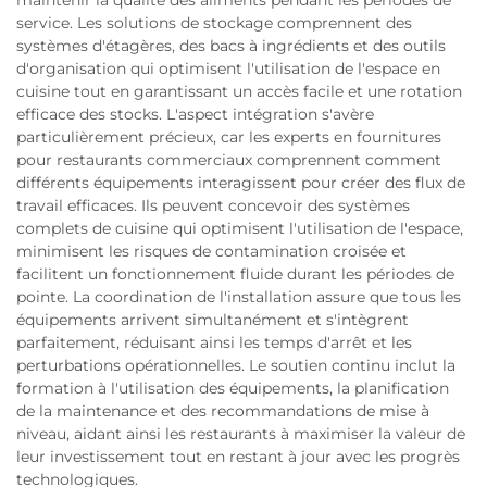
maintenir la qualité des aliments pendant les périodes de
service. Les solutions de stockage comprennent des
systèmes d'étagères, des bacs à ingrédients et des outils
d'organisation qui optimisent l'utilisation de l'espace en
cuisine tout en garantissant un accès facile et une rotation
efficace des stocks. L'aspect intégration s'avère
particulièrement précieux, car les experts en fournitures
pour restaurants commerciaux comprennent comment
différents équipements interagissent pour créer des flux de
travail efficaces. Ils peuvent concevoir des systèmes
complets de cuisine qui optimisent l'utilisation de l'espace,
minimisent les risques de contamination croisée et
facilitent un fonctionnement fluide durant les périodes de
pointe. La coordination de l'installation assure que tous les
équipements arrivent simultanément et s'intègrent
parfaitement, réduisant ainsi les temps d'arrêt et les
perturbations opérationnelles. Le soutien continu inclut la
formation à l'utilisation des équipements, la planification
de la maintenance et des recommandations de mise à
niveau, aidant ainsi les restaurants à maximiser la valeur de
leur investissement tout en restant à jour avec les progrès
technologiques.