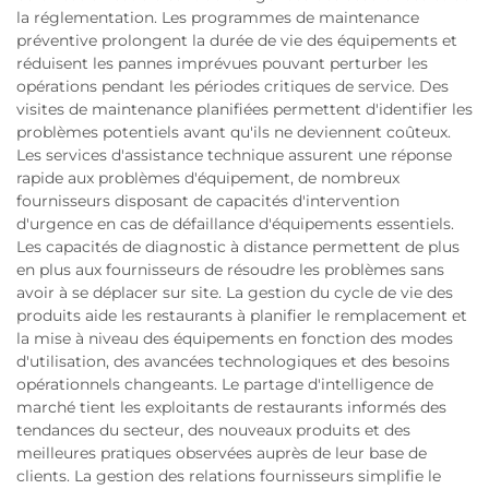
la réglementation. Les programmes de maintenance
préventive prolongent la durée de vie des équipements et
réduisent les pannes imprévues pouvant perturber les
opérations pendant les périodes critiques de service. Des
visites de maintenance planifiées permettent d'identifier les
problèmes potentiels avant qu'ils ne deviennent coûteux.
Les services d'assistance technique assurent une réponse
rapide aux problèmes d'équipement, de nombreux
fournisseurs disposant de capacités d'intervention
d'urgence en cas de défaillance d'équipements essentiels.
Les capacités de diagnostic à distance permettent de plus
en plus aux fournisseurs de résoudre les problèmes sans
avoir à se déplacer sur site. La gestion du cycle de vie des
produits aide les restaurants à planifier le remplacement et
la mise à niveau des équipements en fonction des modes
d'utilisation, des avancées technologiques et des besoins
opérationnels changeants. Le partage d'intelligence de
marché tient les exploitants de restaurants informés des
tendances du secteur, des nouveaux produits et des
meilleures pratiques observées auprès de leur base de
clients. La gestion des relations fournisseurs simplifie le