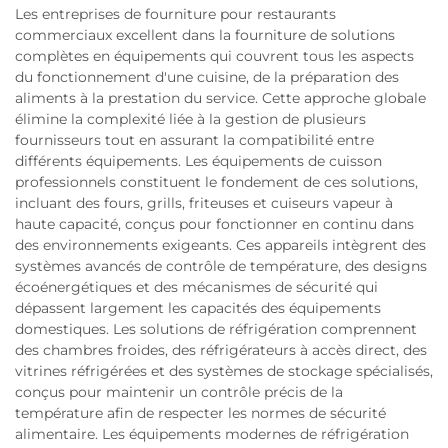
Les entreprises de fourniture pour restaurants
commerciaux excellent dans la fourniture de solutions
complètes en équipements qui couvrent tous les aspects
du fonctionnement d'une cuisine, de la préparation des
aliments à la prestation du service. Cette approche globale
élimine la complexité liée à la gestion de plusieurs
fournisseurs tout en assurant la compatibilité entre
différents équipements. Les équipements de cuisson
professionnels constituent le fondement de ces solutions,
incluant des fours, grills, friteuses et cuiseurs vapeur à
haute capacité, conçus pour fonctionner en continu dans
des environnements exigeants. Ces appareils intègrent des
systèmes avancés de contrôle de température, des designs
écoénergétiques et des mécanismes de sécurité qui
dépassent largement les capacités des équipements
domestiques. Les solutions de réfrigération comprennent
des chambres froides, des réfrigérateurs à accès direct, des
vitrines réfrigérées et des systèmes de stockage spécialisés,
conçus pour maintenir un contrôle précis de la
température afin de respecter les normes de sécurité
alimentaire. Les équipements modernes de réfrigération