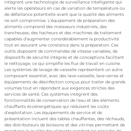
intègrent une technologie de surveillance intelligente qui
alerte les opérateurs en cas de variation de température ou
de défaillance potentielle avant que la qualité des aliments
ne soit compromise. L'équipement de préparation des
aliments comprend des malaxeurs industriels, des
trancheuses, des hacheurs et des machines de traitement
capables d'augmenter considérablement la productivité
tout en assurant une constance dans la préparation. Ces
outils disposent de commandes de vitesse variables, de
dispositifs de sécurité intégrés et de conceptions facilitant
le nettoyage, ce qui simplifie les flux de travail en cuisine.
Les systèmes de lavage de vaisselle représentent un autre
composant essentiel, avec des lave-vaisselle, lave-verres et
équipements de désinfection conçus pour traiter de grands
volumes tout en répondant aux exigences strictes des
services de santé. Ces systèmes intègrent des
fonctionnalités de conservation de l'eau et des éléments
chauffants écoénergétiques qui réduisent les coûts
d'exploitation. Les équipements de service et de
présentation incluent des tables chauffantes, des réchauds,
des distributeurs de boissons et des vitrines permettant de