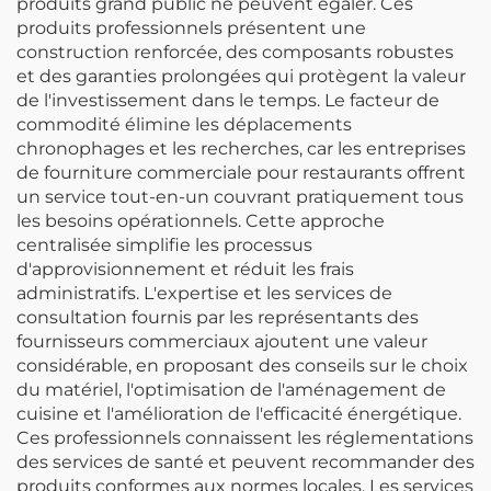
produits grand public ne peuvent égaler. Ces
produits professionnels présentent une
construction renforcée, des composants robustes
et des garanties prolongées qui protègent la valeur
de l'investissement dans le temps. Le facteur de
commodité élimine les déplacements
chronophages et les recherches, car les entreprises
de fourniture commerciale pour restaurants offrent
un service tout-en-un couvrant pratiquement tous
les besoins opérationnels. Cette approche
centralisée simplifie les processus
d'approvisionnement et réduit les frais
administratifs. L'expertise et les services de
consultation fournis par les représentants des
fournisseurs commerciaux ajoutent une valeur
considérable, en proposant des conseils sur le choix
du matériel, l'optimisation de l'aménagement de
cuisine et l'amélioration de l'efficacité énergétique.
Ces professionnels connaissent les réglementations
des services de santé et peuvent recommander des
produits conformes aux normes locales. Les services