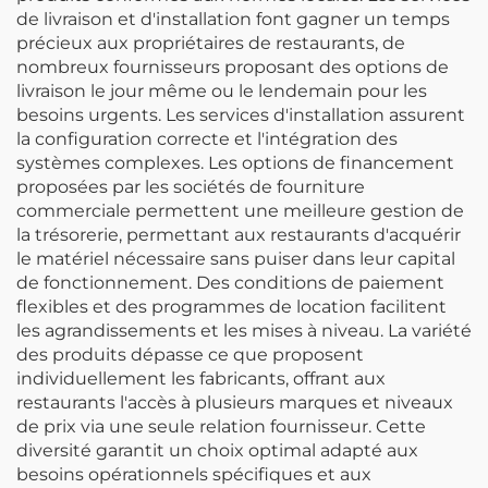
de livraison et d'installation font gagner un temps
précieux aux propriétaires de restaurants, de
nombreux fournisseurs proposant des options de
livraison le jour même ou le lendemain pour les
besoins urgents. Les services d'installation assurent
la configuration correcte et l'intégration des
systèmes complexes. Les options de financement
proposées par les sociétés de fourniture
commerciale permettent une meilleure gestion de
la trésorerie, permettant aux restaurants d'acquérir
le matériel nécessaire sans puiser dans leur capital
de fonctionnement. Des conditions de paiement
flexibles et des programmes de location facilitent
les agrandissements et les mises à niveau. La variété
des produits dépasse ce que proposent
individuellement les fabricants, offrant aux
restaurants l'accès à plusieurs marques et niveaux
de prix via une seule relation fournisseur. Cette
diversité garantit un choix optimal adapté aux
besoins opérationnels spécifiques et aux