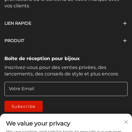
vos clients
LIEN RAPIDE
PRODUIT
Boîte de réception pour bijoux
Inscrivez-vous pour des ventes privées, des
lancements, des conseils de style et plus encore.
Votre Email
Subscribe
We value your privacy
We use cookies and similar tools to provide our services.