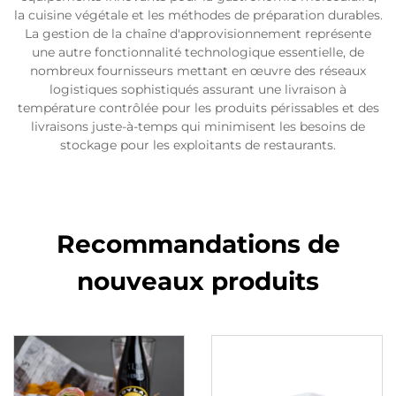
la cuisine végétale et les méthodes de préparation durables.
La gestion de la chaîne d'approvisionnement représente
une autre fonctionnalité technologique essentielle, de
nombreux fournisseurs mettant en œuvre des réseaux
logistiques sophistiqués assurant une livraison à
température contrôlée pour les produits périssables et des
livraisons juste-à-temps qui minimisent les besoins de
stockage pour les exploitants de restaurants.
Recommandations de
nouveaux produits