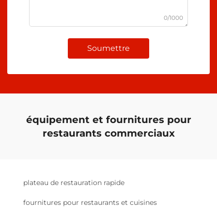
0/1000
Soumettre
équipement et fournitures pour
restaurants commerciaux
plateau de restauration rapide
fournitures pour restaurants et cuisines