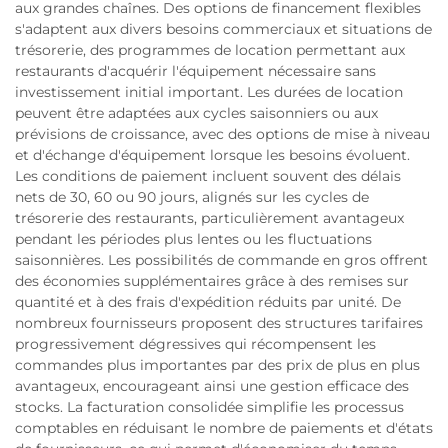
aux grandes chaînes. Des options de financement flexibles
s'adaptent aux divers besoins commerciaux et situations de
trésorerie, des programmes de location permettant aux
restaurants d'acquérir l'équipement nécessaire sans
investissement initial important. Les durées de location
peuvent être adaptées aux cycles saisonniers ou aux
prévisions de croissance, avec des options de mise à niveau
et d'échange d'équipement lorsque les besoins évoluent.
Les conditions de paiement incluent souvent des délais
nets de 30, 60 ou 90 jours, alignés sur les cycles de
trésorerie des restaurants, particulièrement avantageux
pendant les périodes plus lentes ou les fluctuations
saisonnières. Les possibilités de commande en gros offrent
des économies supplémentaires grâce à des remises sur
quantité et à des frais d'expédition réduits par unité. De
nombreux fournisseurs proposent des structures tarifaires
progressivement dégressives qui récompensent les
commandes plus importantes par des prix de plus en plus
avantageux, encourageant ainsi une gestion efficace des
stocks. La facturation consolidée simplifie les processus
comptables en réduisant le nombre de paiements et d'états