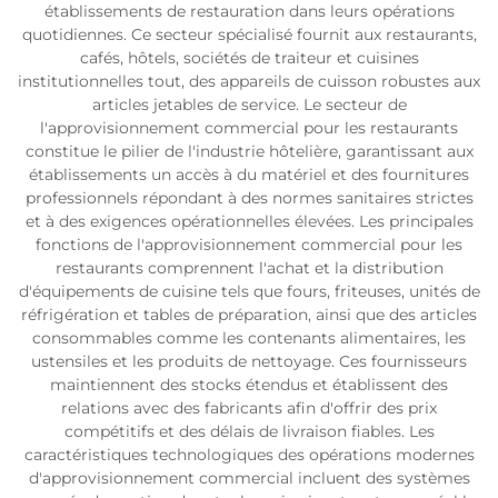
établissements de restauration dans leurs opérations
quotidiennes. Ce secteur spécialisé fournit aux restaurants,
cafés, hôtels, sociétés de traiteur et cuisines
institutionnelles tout, des appareils de cuisson robustes aux
articles jetables de service. Le secteur de
l'approvisionnement commercial pour les restaurants
constitue le pilier de l'industrie hôtelière, garantissant aux
établissements un accès à du matériel et des fournitures
professionnels répondant à des normes sanitaires strictes
et à des exigences opérationnelles élevées. Les principales
fonctions de l'approvisionnement commercial pour les
restaurants comprennent l'achat et la distribution
d'équipements de cuisine tels que fours, friteuses, unités de
réfrigération et tables de préparation, ainsi que des articles
consommables comme les contenants alimentaires, les
ustensiles et les produits de nettoyage. Ces fournisseurs
maintiennent des stocks étendus et établissent des
relations avec des fabricants afin d'offrir des prix
compétitifs et des délais de livraison fiables. Les
caractéristiques technologiques des opérations modernes
d'approvisionnement commercial incluent des systèmes