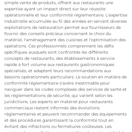
simple vente de produits, offrant aux restaurants une
expertise ayant un impact direct sur leur réussite
opérationnelle et leur conformité réglementaire. L'expertise
industrielle accumulée au fil des années en servant diverses
exploitations de restauration permet aux fournisseurs de
fournir des conseils précieux concernant le choix du
matériel, l'aménagement des cuisines et l'optimisation des
opérations. Ces professionnels comprennent les défis
spécifiques auxquels sont confrontés les différents
concepts de restaurants, des établissements à service
rapide à fort volume aux restaurants gastronomiques
spécialisés, et adaptent leurs recommandations aux
besoins opérationnels particuliers. Le soutien en matière de
conformité réglementaire s'avère inestimable pour
naviguer dans les codes complexes des services de santé et
les réglementations de sécurité, qui varient selon les
juridictions. Les experts en matériel pour restaurants
commerciaux restent informés des évolutions
réglementaires et peuvent recommander des équipements
et des procédures garantissant la conformité tout en
évitant des infractions ou fermetures coûteuses. Les