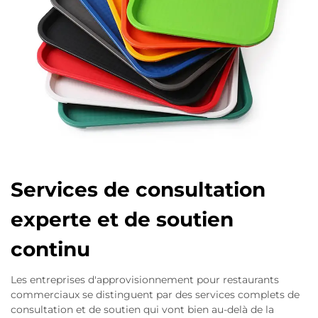
Services de consultation
experte et de soutien
continu
Les entreprises d'approvisionnement pour restaurants
commerciaux se distinguent par des services complets de
consultation et de soutien qui vont bien au-delà de la