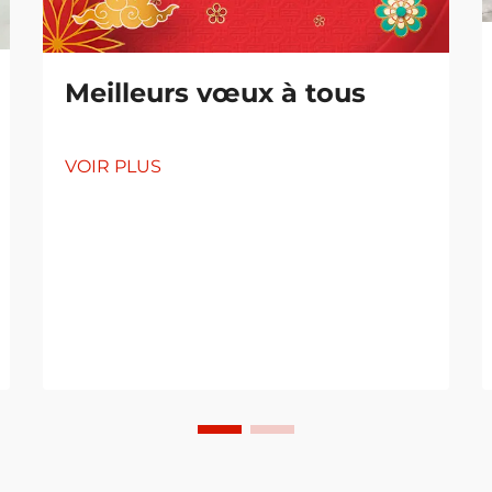
Meilleurs vœux à tous
VOIR PLUS