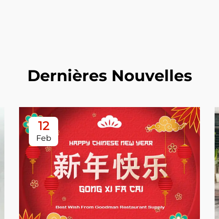
Dernières Nouvelles
12
Feb