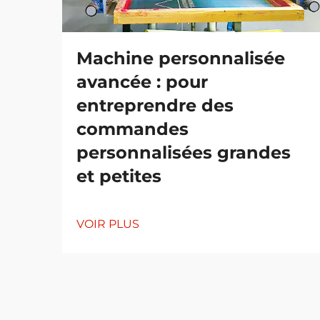
Machine personnalisée
avancée : pour
entreprendre des
commandes
personnalisées grandes
et petites
VOIR PLUS