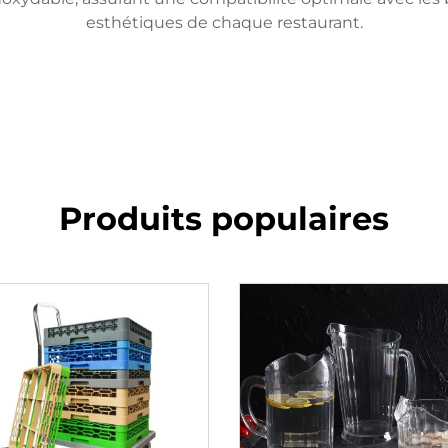
esthétiques de chaque restaurant.
Produits populaires