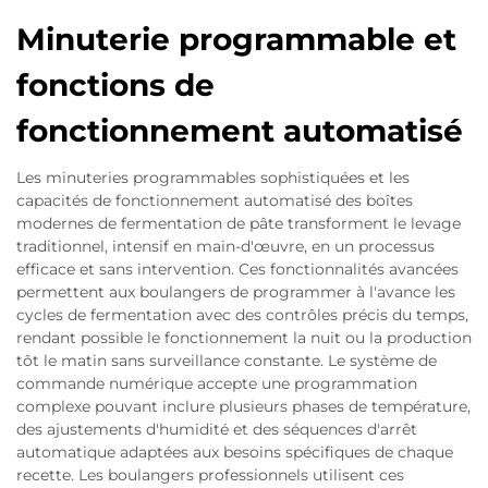
Minuterie programmable et
fonctions de
fonctionnement automatisé
Les minuteries programmables sophistiquées et les
capacités de fonctionnement automatisé des boîtes
modernes de fermentation de pâte transforment le levage
traditionnel, intensif en main-d'œuvre, en un processus
efficace et sans intervention. Ces fonctionnalités avancées
permettent aux boulangers de programmer à l'avance les
cycles de fermentation avec des contrôles précis du temps,
rendant possible le fonctionnement la nuit ou la production
tôt le matin sans surveillance constante. Le système de
commande numérique accepte une programmation
complexe pouvant inclure plusieurs phases de température,
des ajustements d'humidité et des séquences d'arrêt
automatique adaptées aux besoins spécifiques de chaque
recette. Les boulangers professionnels utilisent ces