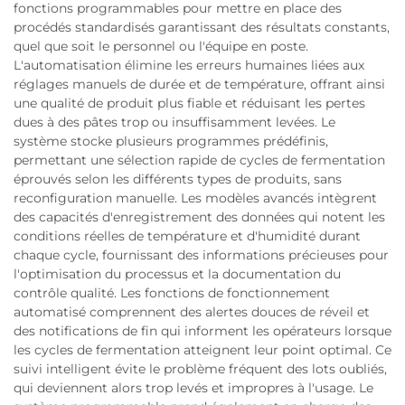
fonctions programmables pour mettre en place des
procédés standardisés garantissant des résultats constants,
quel que soit le personnel ou l'équipe en poste.
L'automatisation élimine les erreurs humaines liées aux
réglages manuels de durée et de température, offrant ainsi
une qualité de produit plus fiable et réduisant les pertes
dues à des pâtes trop ou insuffisamment levées. Le
système stocke plusieurs programmes prédéfinis,
permettant une sélection rapide de cycles de fermentation
éprouvés selon les différents types de produits, sans
reconfiguration manuelle. Les modèles avancés intègrent
des capacités d'enregistrement des données qui notent les
conditions réelles de température et d'humidité durant
chaque cycle, fournissant des informations précieuses pour
l'optimisation du processus et la documentation du
contrôle qualité. Les fonctions de fonctionnement
automatisé comprennent des alertes douces de réveil et
des notifications de fin qui informent les opérateurs lorsque
les cycles de fermentation atteignent leur point optimal. Ce
suivi intelligent évite le problème fréquent des lots oubliés,
qui deviennent alors trop levés et impropres à l'usage. Le