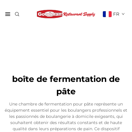
FR
boîte de fermentation de
pâte
Une chambre de fermentation pour pâte représente un
équipement essentiel pour les boulangers professionnels et
les passionnés de boulangerie à domicile exigeants, qui
souhaitent obtenir des résultats constants et de haute
qualité dans leurs préparations de pain. Ce dispositif