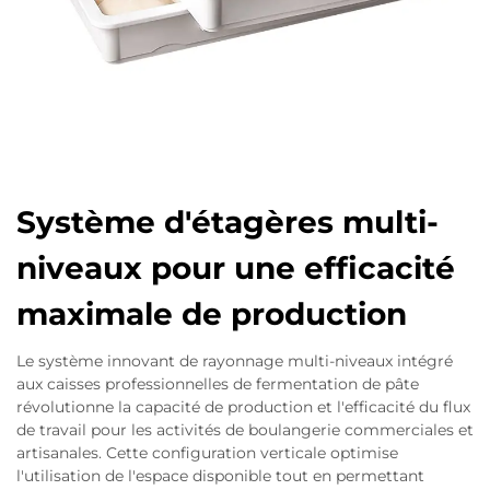
Système d'étagères multi-
niveaux pour une efficacité
maximale de production
Le système innovant de rayonnage multi-niveaux intégré
aux caisses professionnelles de fermentation de pâte
révolutionne la capacité de production et l'efficacité du flux
de travail pour les activités de boulangerie commerciales et
artisanales. Cette configuration verticale optimise
l'utilisation de l'espace disponible tout en permettant