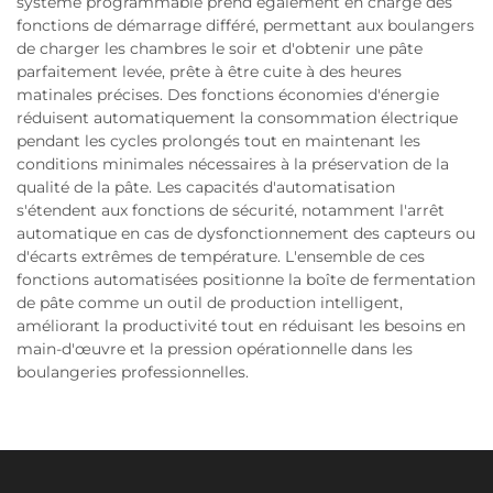
système programmable prend également en charge des
fonctions de démarrage différé, permettant aux boulangers
de charger les chambres le soir et d'obtenir une pâte
parfaitement levée, prête à être cuite à des heures
matinales précises. Des fonctions économies d'énergie
réduisent automatiquement la consommation électrique
pendant les cycles prolongés tout en maintenant les
conditions minimales nécessaires à la préservation de la
qualité de la pâte. Les capacités d'automatisation
s'étendent aux fonctions de sécurité, notamment l'arrêt
automatique en cas de dysfonctionnement des capteurs ou
d'écarts extrêmes de température. L'ensemble de ces
fonctions automatisées positionne la boîte de fermentation
de pâte comme un outil de production intelligent,
améliorant la productivité tout en réduisant les besoins en
main-d'œuvre et la pression opérationnelle dans les
boulangeries professionnelles.