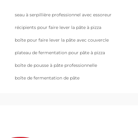
seau à serpillière professionnel avec essoreur
récipients pour faire lever la pâte à pizza
boîte pour faire lever la pâte avec couvercle
plateau de fermentation pour pâte à pizza
boîte de pousse à pâte professionnelle
boîte de fermentation de pâte