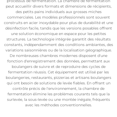
processus de fermentation. La chambre de fermentation
peut accueillir divers formats et dimensions de récipients,
des petits pains individuels aux grosses miches
commerciales. Les modèles professionnels sont souvent
construits en acier inoxydable pour plus de durabilité et une
désinfection facile, tandis que les versions posables offrent
une solution économique en espace pour les petites
structures. La technologie intégrée garantit des résultats
constants, indépendamment des conditions ambiantes, des
variations saisonnières ou de la localisation géographique.
De nombreuses chambres modernes disposent d'une
fonction d'enregistrement des données, permettant aux
boulangers de suivre et de reproduire des cycles de
fermentation réussis. Cet équipement est utilisé par les
boulangeries, restaurants, pizzerias et artisans boulangers
qui ont besoin de solutions de levée fiables. En offrant un
contrôle précis de l'environnement, la chambre de
fermentation élimine les problèmes courants tels que la
surlevée, la sous-levée ou une montée inégale, fréquents
avec les méthodes conventionnelles.