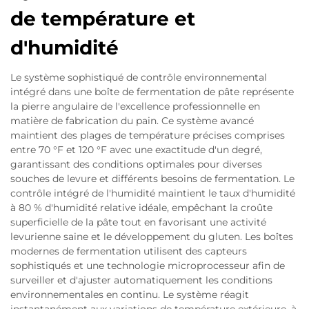
de température et
d'humidité
Le système sophistiqué de contrôle environnemental
intégré dans une boîte de fermentation de pâte représente
la pierre angulaire de l'excellence professionnelle en
matière de fabrication du pain. Ce système avancé
maintient des plages de température précises comprises
entre 70 °F et 120 °F avec une exactitude d'un degré,
garantissant des conditions optimales pour diverses
souches de levure et différents besoins de fermentation. Le
contrôle intégré de l'humidité maintient le taux d'humidité
à 80 % d'humidité relative idéale, empêchant la croûte
superficielle de la pâte tout en favorisant une activité
levurienne saine et le développement du gluten. Les boîtes
modernes de fermentation utilisent des capteurs
sophistiqués et une technologie microprocesseur afin de
surveiller et d'ajuster automatiquement les conditions
environnementales en continu. Le système réagit
instantanément aux variations de température extérieure, à