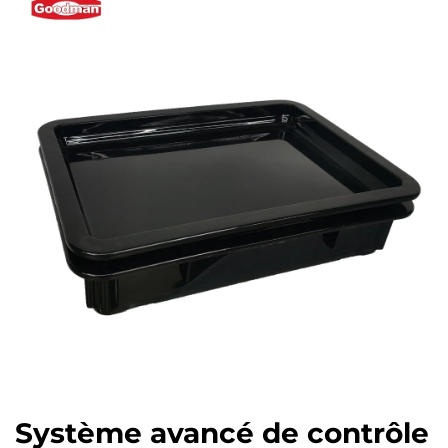
Système avancé de contrôle