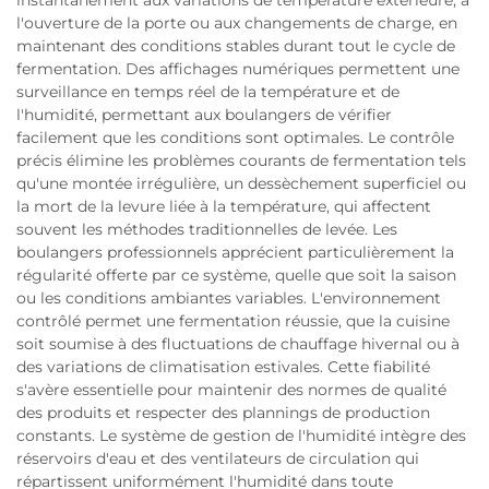
l'ouverture de la porte ou aux changements de charge, en
maintenant des conditions stables durant tout le cycle de
fermentation. Des affichages numériques permettent une
surveillance en temps réel de la température et de
l'humidité, permettant aux boulangers de vérifier
facilement que les conditions sont optimales. Le contrôle
précis élimine les problèmes courants de fermentation tels
qu'une montée irrégulière, un dessèchement superficiel ou
la mort de la levure liée à la température, qui affectent
souvent les méthodes traditionnelles de levée. Les
boulangers professionnels apprécient particulièrement la
régularité offerte par ce système, quelle que soit la saison
ou les conditions ambiantes variables. L'environnement
contrôlé permet une fermentation réussie, que la cuisine
soit soumise à des fluctuations de chauffage hivernal ou à
des variations de climatisation estivales. Cette fiabilité
s'avère essentielle pour maintenir des normes de qualité
des produits et respecter des plannings de production
constants. Le système de gestion de l'humidité intègre des
réservoirs d'eau et des ventilateurs de circulation qui
répartissent uniformément l'humidité dans toute