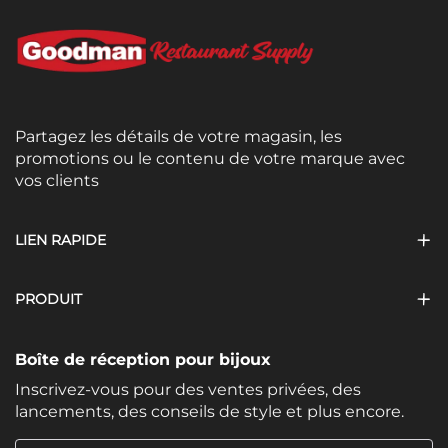
Partagez les détails de votre magasin, les
promotions ou le contenu de votre marque avec
vos clients
LIEN RAPIDE
PRODUIT
Boîte de réception pour bijoux
Inscrivez-vous pour des ventes privées, des
lancements, des conseils de style et plus encore.