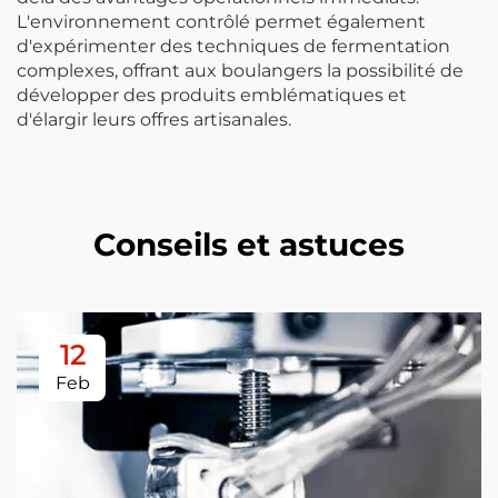
L'environnement contrôlé permet également
d'expérimenter des techniques de fermentation
complexes, offrant aux boulangers la possibilité de
développer des produits emblématiques et
d'élargir leurs offres artisanales.
Conseils et astuces
12
Feb