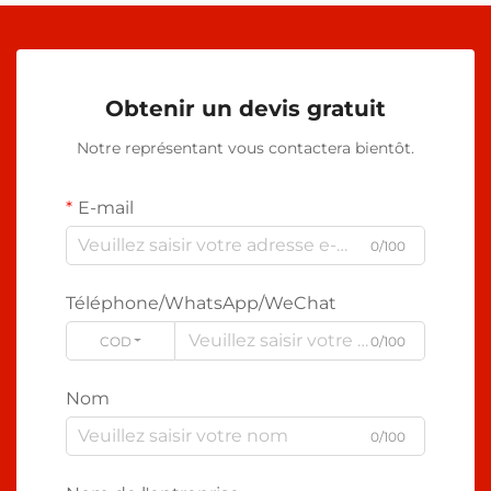
Obtenir un devis gratuit
Notre représentant vous contactera bientôt.
E-mail
0/100
Téléphone/WhatsApp/WeChat
CODE
0/100
Nom
0/100