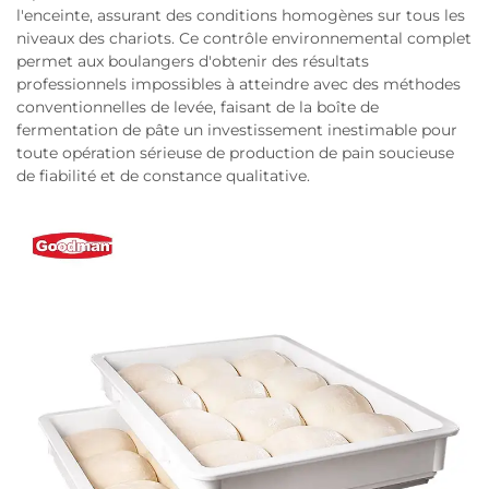
l'enceinte, assurant des conditions homogènes sur tous les
niveaux des chariots. Ce contrôle environnemental complet
permet aux boulangers d'obtenir des résultats
professionnels impossibles à atteindre avec des méthodes
conventionnelles de levée, faisant de la boîte de
fermentation de pâte un investissement inestimable pour
toute opération sérieuse de production de pain soucieuse
de fiabilité et de constance qualitative.