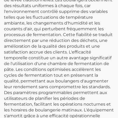
des résultats uniformes à chaque fois, car
l'environnement contrôlé supprime des variables
telles que les fluctuations de température
ambiante, les changements d'humidité et les
courants d'air, qui perturbent fréquemment les
processus de fermentation. Cette fiabilité se traduit
directement par une réduction des déchets, une
amélioration de la qualité des produits et une
satisfaction accrue des clients. L'efficacité
temporelle constitue un autre avantage significatif
de l'utilisation d'une chambre de fermentation de
pâte. Les conditions optimisées accélèrent les
cycles de fermentation tout en préservant la
qualité, permettant aux boulangers d'augmenter
leur rendement sans compromettre les standards.
Des paramètres programmables permettent aux
utilisateurs de planifier les périodes de
fermentation, facilitant les opérations nocturnes et
les horaires de boulangerie matinaux. L'équipement
s'amortit grâce à une efficacité opérationnelle