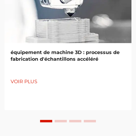
équipement de machine 3D : processus de
fabrication d'échantillons accéléré
VOIR PLUS