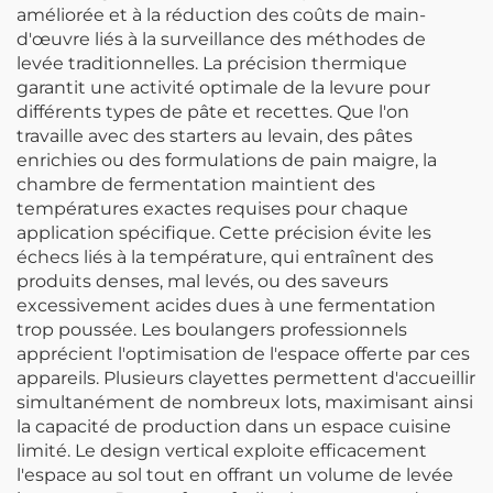
améliorée et à la réduction des coûts de main-
d'œuvre liés à la surveillance des méthodes de
levée traditionnelles. La précision thermique
garantit une activité optimale de la levure pour
différents types de pâte et recettes. Que l'on
travaille avec des starters au levain, des pâtes
enrichies ou des formulations de pain maigre, la
chambre de fermentation maintient des
températures exactes requises pour chaque
application spécifique. Cette précision évite les
échecs liés à la température, qui entraînent des
produits denses, mal levés, ou des saveurs
excessivement acides dues à une fermentation
trop poussée. Les boulangers professionnels
apprécient l'optimisation de l'espace offerte par ces
appareils. Plusieurs clayettes permettent d'accueillir
simultanément de nombreux lots, maximisant ainsi
la capacité de production dans un espace cuisine
limité. Le design vertical exploite efficacement
l'espace au sol tout en offrant un volume de levée