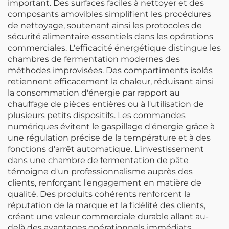
important. Des surfaces faciles à nettoyer et des
composants amovibles simplifient les procédures
de nettoyage, soutenant ainsi les protocoles de
sécurité alimentaire essentiels dans les opérations
commerciales. L'efficacité énergétique distingue les
chambres de fermentation modernes des
méthodes improvisées. Des compartiments isolés
retiennent efficacement la chaleur, réduisant ainsi
la consommation d'énergie par rapport au
chauffage de pièces entières ou à l'utilisation de
plusieurs petits dispositifs. Les commandes
numériques évitent le gaspillage d'énergie grâce à
une régulation précise de la température et à des
fonctions d'arrêt automatique. L'investissement
dans une chambre de fermentation de pâte
témoigne d'un professionnalisme auprès des
clients, renforçant l'engagement en matière de
qualité. Des produits cohérents renforcent la
réputation de la marque et la fidélité des clients,
créant une valeur commerciale durable allant au-
delà des avantages opérationnels immédiats.