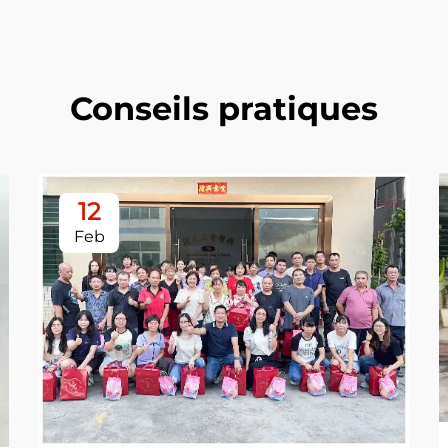
Conseils pratiques
12
Feb