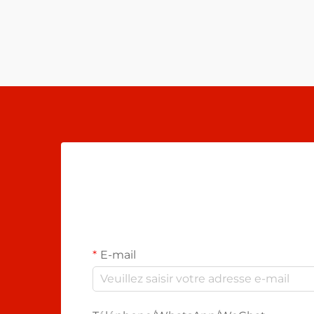
E-mail