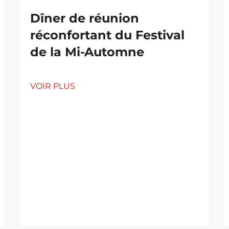
Dîner de réunion
réconfortant du Festival
de la Mi-Automne
VOIR PLUS