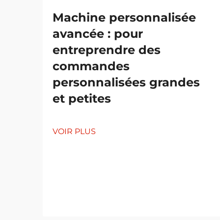
Machine personnalisée
avancée : pour
entreprendre des
commandes
personnalisées grandes
et petites
VOIR PLUS