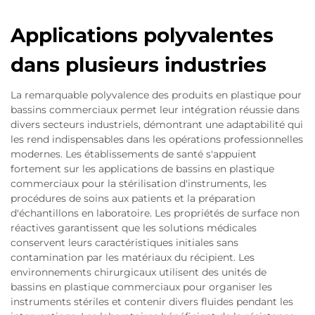
Applications polyvalentes
dans plusieurs industries
La remarquable polyvalence des produits en plastique pour
bassins commerciaux permet leur intégration réussie dans
divers secteurs industriels, démontrant une adaptabilité qui
les rend indispensables dans les opérations professionnelles
modernes. Les établissements de santé s'appuient
fortement sur les applications de bassins en plastique
commerciaux pour la stérilisation d'instruments, les
procédures de soins aux patients et la préparation
d'échantillons en laboratoire. Les propriétés de surface non
réactives garantissent que les solutions médicales
conservent leurs caractéristiques initiales sans
contamination par les matériaux du récipient. Les
environnements chirurgicaux utilisent des unités de
bassins en plastique commerciaux pour organiser les
instruments stériles et contenir divers fluides pendant les