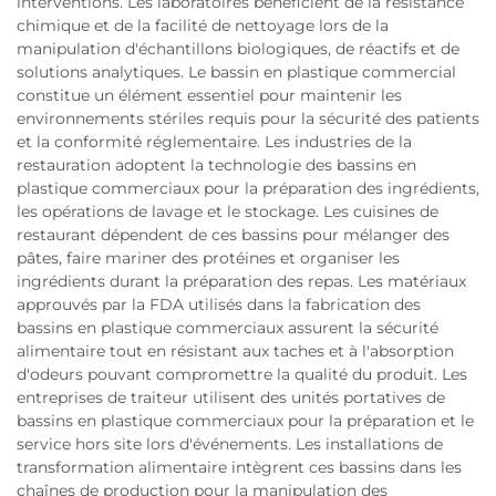
interventions. Les laboratoires bénéficient de la résistance
chimique et de la facilité de nettoyage lors de la
manipulation d'échantillons biologiques, de réactifs et de
solutions analytiques. Le bassin en plastique commercial
constitue un élément essentiel pour maintenir les
environnements stériles requis pour la sécurité des patients
et la conformité réglementaire. Les industries de la
restauration adoptent la technologie des bassins en
plastique commerciaux pour la préparation des ingrédients,
les opérations de lavage et le stockage. Les cuisines de
restaurant dépendent de ces bassins pour mélanger des
pâtes, faire mariner des protéines et organiser les
ingrédients durant la préparation des repas. Les matériaux
approuvés par la FDA utilisés dans la fabrication des
bassins en plastique commerciaux assurent la sécurité
alimentaire tout en résistant aux taches et à l'absorption
d'odeurs pouvant compromettre la qualité du produit. Les
entreprises de traiteur utilisent des unités portatives de
bassins en plastique commerciaux pour la préparation et le
service hors site lors d'événements. Les installations de
transformation alimentaire intègrent ces bassins dans les
chaînes de production pour la manipulation des