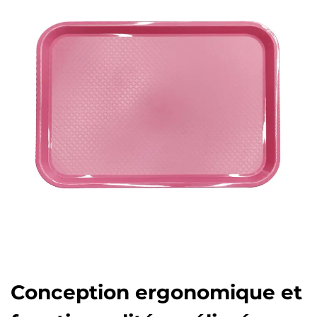
Conception ergonomique et