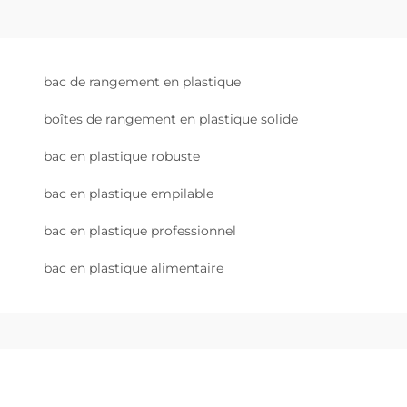
bac de rangement en plastique
boîtes de rangement en plastique solide
bac en plastique robuste
bac en plastique empilable
bac en plastique professionnel
bac en plastique alimentaire