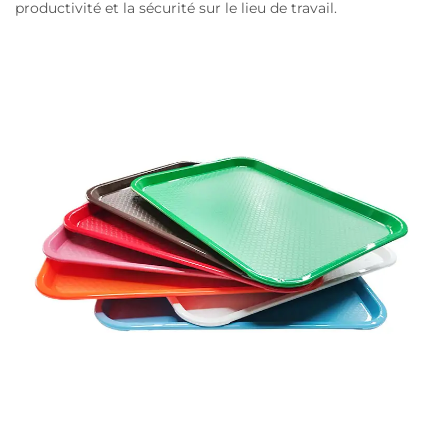
productivité et la sécurité sur le lieu de travail.