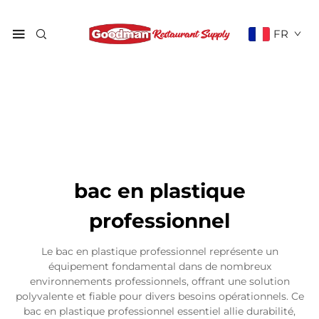
FR
bac en plastique
professionnel
Le bac en plastique professionnel représente un
équipement fondamental dans de nombreux
environnements professionnels, offrant une solution
polyvalente et fiable pour divers besoins opérationnels. Ce
bac en plastique professionnel essentiel allie durabilité,