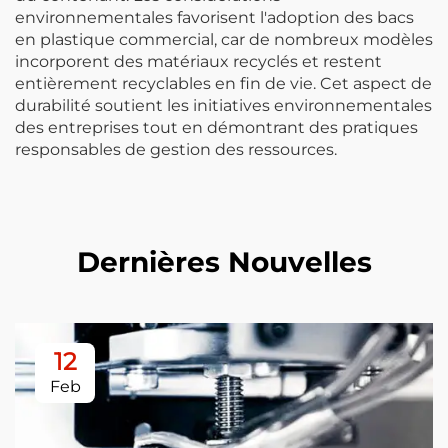
environnementales favorisent l'adoption des bacs
en plastique commercial, car de nombreux modèles
incorporent des matériaux recyclés et restent
entièrement recyclables en fin de vie. Cet aspect de
durabilité soutient les initiatives environnementales
des entreprises tout en démontrant des pratiques
responsables de gestion des ressources.
Dernières Nouvelles
12
Feb