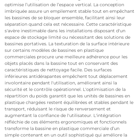
optimise l’utilisation de l’espace vertical. La conception
imbriquée assure un empilement stable tout en empêchant
les bassines de se bloquer ensemble, facilitant ainsi leur
séparation quand cela est nécessaire. Cette caractéristique
s'avère inestimable dans les installations disposant d'un
espace de stockage limité ou nécessitant des solutions de
bassines portatives. La texturation de la surface intérieure
sur certains modèles de bassines en plastique
commerciales procure une meilleure adhérence pour les
objets placés dans la bassine tout en conservant des
caractéristiques de nettoyage facile. Des surfaces
inférieures antidérapantes empêchent tout déplacement
involontaire pendant l'utilisation, améliorant ainsi la
sécurité et le contrôle opérationnel. L'optimisation de la
répartition du poids garantit que les unités de bassines en
plastique chargées restent équilibrées et stables pendant le
transport, réduisant le risque de renversement et
augmentant la confiance de l'utilisateur. L'intégration
réfléchie de ces éléments ergonomiques et fonctionnels
transforme la bassine en plastique commerciale d’un
simple contenant en un outil sophistiqué qui améliore la