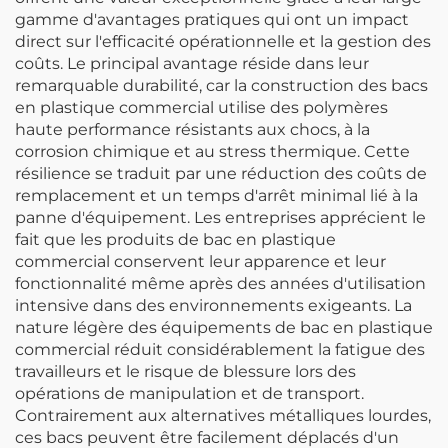
gamme d'avantages pratiques qui ont un impact
direct sur l'efficacité opérationnelle et la gestion des
coûts. Le principal avantage réside dans leur
remarquable durabilité, car la construction des bacs
en plastique commercial utilise des polymères
haute performance résistants aux chocs, à la
corrosion chimique et au stress thermique. Cette
résilience se traduit par une réduction des coûts de
remplacement et un temps d'arrêt minimal lié à la
panne d'équipement. Les entreprises apprécient le
fait que les produits de bac en plastique
commercial conservent leur apparence et leur
fonctionnalité même après des années d'utilisation
intensive dans des environnements exigeants. La
nature légère des équipements de bac en plastique
commercial réduit considérablement la fatigue des
travailleurs et le risque de blessure lors des
opérations de manipulation et de transport.
Contrairement aux alternatives métalliques lourdes,
ces bacs peuvent être facilement déplacés d'un