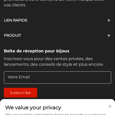
vos clients
LIEN RAPIDE
PRODUIT
Boîte de réception pour bijoux
Inscrivez-vous pour des ventes privées, des
lancements, des conseils de style et plus encore.
Votre Email
Subscribe
We value your privacy
We use cookies and similar tools to provide our services.