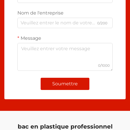
Nom de l'entreprise
0/200
Message
0/1000
Soumettre
bac en plastique professionnel