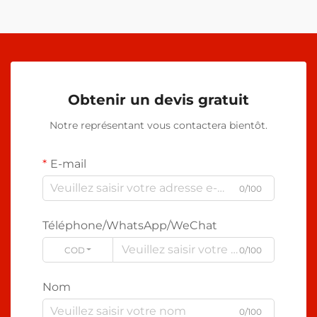
Obtenir un devis gratuit
Notre représentant vous contactera bientôt.
E-mail
0/100
Téléphone/WhatsApp/WeChat
CODE
0/100
Nom
0/100