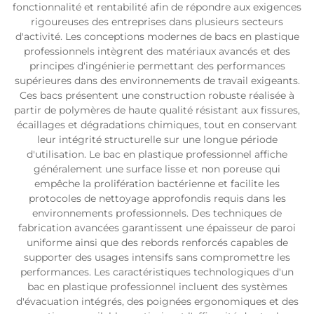
fonctionnalité et rentabilité afin de répondre aux exigences
rigoureuses des entreprises dans plusieurs secteurs
d'activité. Les conceptions modernes de bacs en plastique
professionnels intègrent des matériaux avancés et des
principes d'ingénierie permettant des performances
supérieures dans des environnements de travail exigeants.
Ces bacs présentent une construction robuste réalisée à
partir de polymères de haute qualité résistant aux fissures,
écaillages et dégradations chimiques, tout en conservant
leur intégrité structurelle sur une longue période
d'utilisation. Le bac en plastique professionnel affiche
généralement une surface lisse et non poreuse qui
empêche la prolifération bactérienne et facilite les
protocoles de nettoyage approfondis requis dans les
environnements professionnels. Des techniques de
fabrication avancées garantissent une épaisseur de paroi
uniforme ainsi que des rebords renforcés capables de
supporter des usages intensifs sans compromettre les
performances. Les caractéristiques technologiques d'un
bac en plastique professionnel incluent des systèmes
d'évacuation intégrés, des poignées ergonomiques et des