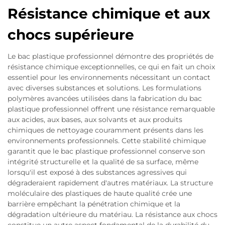
Résistance chimique et aux
chocs supérieure
Le bac plastique professionnel démontre des propriétés de
résistance chimique exceptionnelles, ce qui en fait un choix
essentiel pour les environnements nécessitant un contact
avec diverses substances et solutions. Les formulations
polymères avancées utilisées dans la fabrication du bac
plastique professionnel offrent une résistance remarquable
aux acides, aux bases, aux solvants et aux produits
chimiques de nettoyage couramment présents dans les
environnements professionnels. Cette stabilité chimique
garantit que le bac plastique professionnel conserve son
intégrité structurelle et la qualité de sa surface, même
lorsqu'il est exposé à des substances agressives qui
dégraderaient rapidement d'autres matériaux. La structure
moléculaire des plastiques de haute qualité crée une
barrière empêchant la pénétration chimique et la
dégradation ultérieure du matériau. La résistance aux chocs
constitue un autre aspect fondamental de la durabilité du