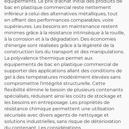
équipements. Le prix d'achat initial des produits de
bac en plastique commercial reste nettement
inférieur à celui des alternatives métalliques, tout
en offrant des performances comparables, voire
supérieures. Les besoins en maintenance restent
minimes grâce à la résistance intrinsèque à la rouille,
à la corrosion et à la dégradation. Des économies
d'énergie sont réalisées grâce à la légèreté de la
construction lors du transport et des manipulations.
La polyvalence thermique permet aux
équipements de bac en plastique commercial de
supporter des applications allant des conditions de
gel à des températures modérément élevées sans
compromettre l'intégrité structurelle. Cette
flexibilité élimine le besoin de plusieurs contenants
spécialisés, réduisant ainsi les coûts de stockage et
les besoins en entreposage. Les propriétés de
résistance chimique permettent une utilisation
sécurisée avec divers agents de nettoyage et
solutions industrielles, sans risque de détérioration
du contenant. Les considérations