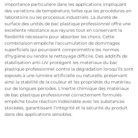
importance particulière dans les applications impliquant
des variations de température, telles que les procédures en
laboratoire ou les processus industriels. La dureté de
surface des unités de bac plastique professionnel offre une
excellente résistance aux rayures tout en conservant la
flexibilité nécessaire pour absorber les chocs. Cette
combinaison empêche l'accumulation de dommages
superficiels qui pourraient compromettre les normes
d'hygiène ou rendre le nettoyage difficile. Des additifs de
stabilisation anti-UV protègent les matériaux du bac
plastique professionnel contre la dégradation lorsqu'ils sont
exposés à une lumière artificielle ou naturelle, préservant
ainsi la stabilité de la couleur et les propriétés du matériau
sur de longues périodes. L'inertie chimique des matériaux
de bac plastique professionnel correctement formulés
empêche toute réaction indésirable avec les substances
stockées, garantissant l'intégrité et la sécurité du produit
dans des applications sensibles.