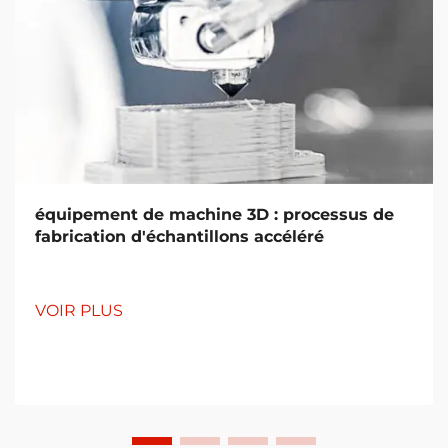
équipement de machine 3D : processus de
fabrication d'échantillons accéléré
VOIR PLUS