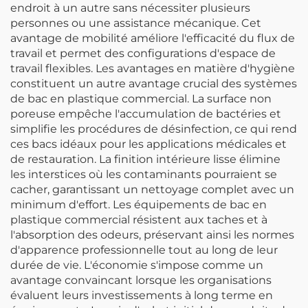
endroit à un autre sans nécessiter plusieurs
personnes ou une assistance mécanique. Cet
avantage de mobilité améliore l'efficacité du flux de
travail et permet des configurations d'espace de
travail flexibles. Les avantages en matière d'hygiène
constituent un autre avantage crucial des systèmes
de bac en plastique commercial. La surface non
poreuse empêche l'accumulation de bactéries et
simplifie les procédures de désinfection, ce qui rend
ces bacs idéaux pour les applications médicales et
de restauration. La finition intérieure lisse élimine
les interstices où les contaminants pourraient se
cacher, garantissant un nettoyage complet avec un
minimum d'effort. Les équipements de bac en
plastique commercial résistent aux taches et à
l'absorption des odeurs, préservant ainsi les normes
d'apparence professionnelle tout au long de leur
durée de vie. L'économie s'impose comme un
avantage convaincant lorsque les organisations
évaluent leurs investissements à long terme en