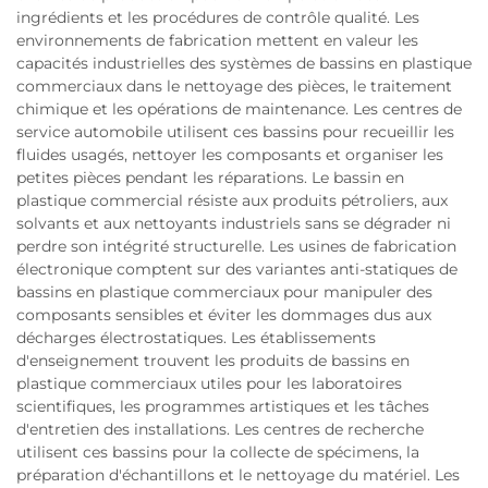
ingrédients et les procédures de contrôle qualité. Les
environnements de fabrication mettent en valeur les
capacités industrielles des systèmes de bassins en plastique
commerciaux dans le nettoyage des pièces, le traitement
chimique et les opérations de maintenance. Les centres de
service automobile utilisent ces bassins pour recueillir les
fluides usagés, nettoyer les composants et organiser les
petites pièces pendant les réparations. Le bassin en
plastique commercial résiste aux produits pétroliers, aux
solvants et aux nettoyants industriels sans se dégrader ni
perdre son intégrité structurelle. Les usines de fabrication
électronique comptent sur des variantes anti-statiques de
bassins en plastique commerciaux pour manipuler des
composants sensibles et éviter les dommages dus aux
décharges électrostatiques. Les établissements
d'enseignement trouvent les produits de bassins en
plastique commerciaux utiles pour les laboratoires
scientifiques, les programmes artistiques et les tâches
d'entretien des installations. Les centres de recherche
utilisent ces bassins pour la collecte de spécimens, la
préparation d'échantillons et le nettoyage du matériel. Les