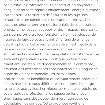
bac plastique professionnel. La construction polymère
conçue absorbe et répartit efficacement l'énergie d'impact,
évitant ainsi la formation de fissures et les ruptures
structurelles en conditions d'utilisation intensive. Des
essais de chute montrent que les unités de bac plastique
professionnel peuvent supporter des impacts importants
sans compromettre leur fonctionnalité ni développer de
fissures de fatigue pouvant entraîner une défaillance
catastrophique. Cette résilience s'avère inestimable dans
les environnements commerciaux animés où les
équipements subissent une manipulation constante et des
accidents potentiels. Le bac plastique professionnel
maintient une stabilité dimensionnelle sous contrainte,
assurant des performances constantes tout au long de sa
durée de vie opérationnelle. Les installations
professionnelles bénéficient du comportement prévisible
de ces matériaux sous différentes conditions de charge. La
résistance aux cycles thermiques permet aux produits de
bac plastique professionnel de supporter les chocs
thermiques sans développer de microfissures ou de
dégradation de surface. Cette propriété revêt une