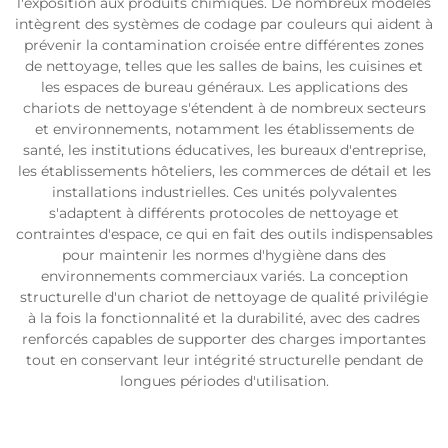
l'exposition aux produits chimiques. De nombreux modèles
intègrent des systèmes de codage par couleurs qui aident à
prévenir la contamination croisée entre différentes zones
de nettoyage, telles que les salles de bains, les cuisines et
les espaces de bureau généraux. Les applications des
chariots de nettoyage s'étendent à de nombreux secteurs
et environnements, notamment les établissements de
santé, les institutions éducatives, les bureaux d'entreprise,
les établissements hôteliers, les commerces de détail et les
installations industrielles. Ces unités polyvalentes
s'adaptent à différents protocoles de nettoyage et
contraintes d'espace, ce qui en fait des outils indispensables
pour maintenir les normes d'hygiène dans des
environnements commerciaux variés. La conception
structurelle d'un chariot de nettoyage de qualité privilégie
à la fois la fonctionnalité et la durabilité, avec des cadres
renforcés capables de supporter des charges importantes
tout en conservant leur intégrité structurelle pendant de
longues périodes d'utilisation.