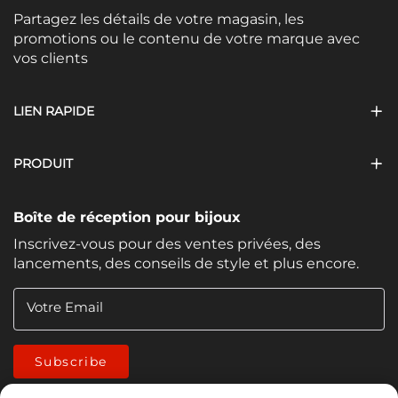
Partagez les détails de votre magasin, les
promotions ou le contenu de votre marque avec
vos clients
LIEN RAPIDE
PRODUIT
Boîte de réception pour bijoux
Inscrivez-vous pour des ventes privées, des
lancements, des conseils de style et plus encore.
Votre Email
Subscribe