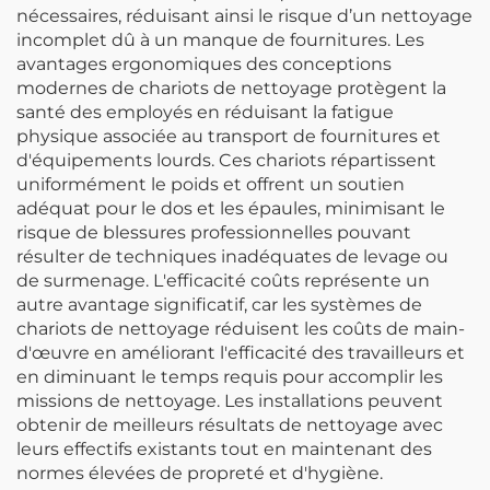
nécessaires, réduisant ainsi le risque d’un nettoyage
incomplet dû à un manque de fournitures. Les
avantages ergonomiques des conceptions
modernes de chariots de nettoyage protègent la
santé des employés en réduisant la fatigue
physique associée au transport de fournitures et
d'équipements lourds. Ces chariots répartissent
uniformément le poids et offrent un soutien
adéquat pour le dos et les épaules, minimisant le
risque de blessures professionnelles pouvant
résulter de techniques inadéquates de levage ou
de surmenage. L'efficacité coûts représente un
autre avantage significatif, car les systèmes de
chariots de nettoyage réduisent les coûts de main-
d'œuvre en améliorant l'efficacité des travailleurs et
en diminuant le temps requis pour accomplir les
missions de nettoyage. Les installations peuvent
obtenir de meilleurs résultats de nettoyage avec
leurs effectifs existants tout en maintenant des
normes élevées de propreté et d'hygiène.