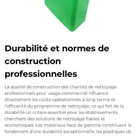
Durabilité et normes de
construction
professionnelles
La qualité de construction des chariots de nettoyage
professionnels pour usage commercial influence
directement les coûts opérationnels à long terme et
l'efficacité du programme de nettoyage, ce qui fait de la
durabilité un critère essentiel pour les établissements
cherchant des solutions de nettoyage fiables et
économiques. Les matériaux haut de gamme constituent le
fondement d'une durabilité exceptionnelle, les plastiques de