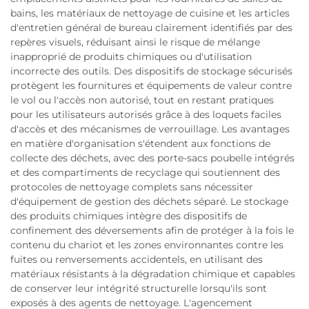
bains, les matériaux de nettoyage de cuisine et les articles
d'entretien général de bureau clairement identifiés par des
repères visuels, réduisant ainsi le risque de mélange
inapproprié de produits chimiques ou d'utilisation
incorrecte des outils. Des dispositifs de stockage sécurisés
protègent les fournitures et équipements de valeur contre
le vol ou l'accès non autorisé, tout en restant pratiques
pour les utilisateurs autorisés grâce à des loquets faciles
d'accès et des mécanismes de verrouillage. Les avantages
en matière d'organisation s'étendent aux fonctions de
collecte des déchets, avec des porte-sacs poubelle intégrés
et des compartiments de recyclage qui soutiennent des
protocoles de nettoyage complets sans nécessiter
d'équipement de gestion des déchets séparé. Le stockage
des produits chimiques intègre des dispositifs de
confinement des déversements afin de protéger à la fois le
contenu du chariot et les zones environnantes contre les
fuites ou renversements accidentels, en utilisant des
matériaux résistants à la dégradation chimique et capables
de conserver leur intégrité structurelle lorsqu'ils sont
exposés à des agents de nettoyage. L'agencement