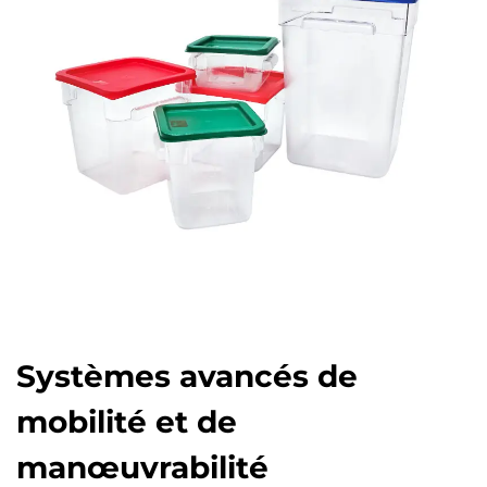
Systèmes avancés de
mobilité et de
manœuvrabilité