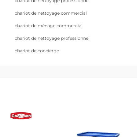
chariot de nettoyage professionnel
chariot de nettoyage commercial
chariot de ménage commercial
chariot de nettoyage professionnel
chariot de concierge