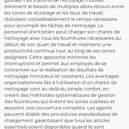
globale. Ces stations de nettoyage mobiles
éliminent le besoin de multiples allers-retours entre
les zones de stockage et les lieux de travail,
réduisant considérablement le temps nécessaire
pour accomplir les tâches de nettoyage. Le
personnel d'entretien peut charger son chariot de
nettoyage avec tous les fournitures nécessaires au
début de son quart de travail et maintenir une
productivité continue tout au long de ses zones
assignées. Cette approche minimise les
interruptions et permet aux employés de se
concentrer sur la réalisation de résultats de
nettoyage minutieux et constants. Les avantages
organisationnels liés à l'utilisation d'un chariot de
nettoyage vont au-delà du simple confort, en
créant des méthodes systématiques de gestion
des fournitures qui évitent les zones oubliées et
assurent une couverture complète. Les agents
peuvent établir des procédures standardisées de
chargement garantissant que tous les articles
essentiels soient disponibles quand ils sont