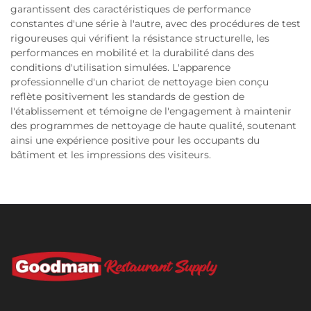
garantissent des caractéristiques de performance
constantes d'une série à l'autre, avec des procédures de test
rigoureuses qui vérifient la résistance structurelle, les
performances en mobilité et la durabilité dans des
conditions d'utilisation simulées. L'apparence
professionnelle d'un chariot de nettoyage bien conçu
reflète positivement les standards de gestion de
l'établissement et témoigne de l'engagement à maintenir
des programmes de nettoyage de haute qualité, soutenant
ainsi une expérience positive pour les occupants du
bâtiment et les impressions des visiteurs.