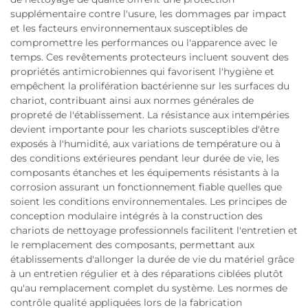
supplémentaire contre l'usure, les dommages par impact
et les facteurs environnementaux susceptibles de
compromettre les performances ou l'apparence avec le
temps. Ces revêtements protecteurs incluent souvent des
propriétés antimicrobiennes qui favorisent l'hygiène et
empêchent la prolifération bactérienne sur les surfaces du
chariot, contribuant ainsi aux normes générales de
propreté de l'établissement. La résistance aux intempéries
devient importante pour les chariots susceptibles d'être
exposés à l'humidité, aux variations de température ou à
des conditions extérieures pendant leur durée de vie, les
composants étanches et les équipements résistants à la
corrosion assurant un fonctionnement fiable quelles que
soient les conditions environnementales. Les principes de
conception modulaire intégrés à la construction des
chariots de nettoyage professionnels facilitent l'entretien et
le remplacement des composants, permettant aux
établissements d'allonger la durée de vie du matériel grâce
à un entretien régulier et à des réparations ciblées plutôt
qu'au remplacement complet du système. Les normes de
contrôle qualité appliquées lors de la fabrication