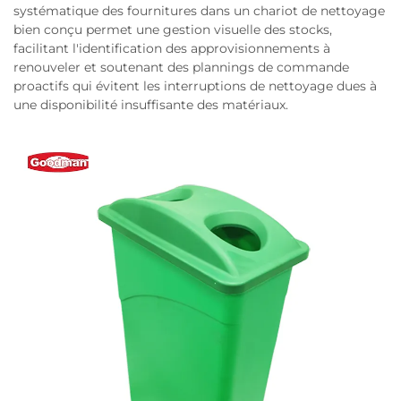
systématique des fournitures dans un chariot de nettoyage
bien conçu permet une gestion visuelle des stocks,
facilitant l'identification des approvisionnements à
renouveler et soutenant des plannings de commande
proactifs qui évitent les interruptions de nettoyage dues à
une disponibilité insuffisante des matériaux.