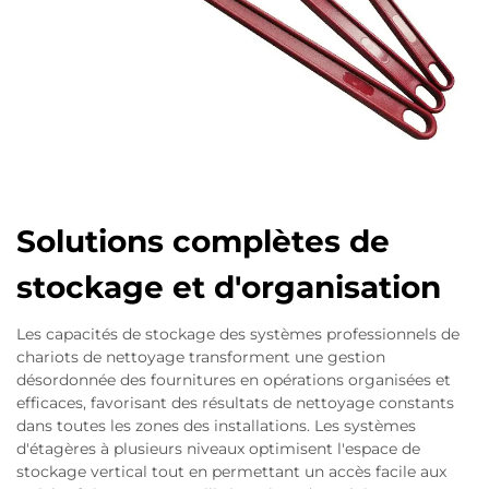
Solutions complètes de
stockage et d'organisation
Les capacités de stockage des systèmes professionnels de
chariots de nettoyage transforment une gestion
désordonnée des fournitures en opérations organisées et
efficaces, favorisant des résultats de nettoyage constants
dans toutes les zones des installations. Les systèmes
d'étagères à plusieurs niveaux optimisent l'espace de
stockage vertical tout en permettant un accès facile aux