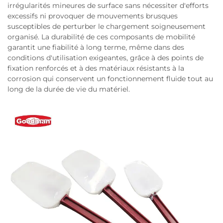
irrégularités mineures de surface sans nécessiter d'efforts
excessifs ni provoquer de mouvements brusques
susceptibles de perturber le chargement soigneusement
organisé. La durabilité de ces composants de mobilité
garantit une fiabilité à long terme, même dans des
conditions d'utilisation exigeantes, grâce à des points de
fixation renforcés et à des matériaux résistants à la
corrosion qui conservent un fonctionnement fluide tout au
long de la durée de vie du matériel.