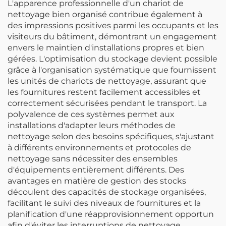
L'apparence professionnelle d'un chariot de
nettoyage bien organisé contribue également à
des impressions positives parmi les occupants et les
visiteurs du bâtiment, démontrant un engagement
envers le maintien d'installations propres et bien
gérées. L'optimisation du stockage devient possible
grâce à l'organisation systématique que fournissent
les unités de chariots de nettoyage, assurant que
les fournitures restent facilement accessibles et
correctement sécurisées pendant le transport. La
polyvalence de ces systèmes permet aux
installations d'adapter leurs méthodes de
nettoyage selon des besoins spécifiques, s'ajustant
à différents environnements et protocoles de
nettoyage sans nécessiter des ensembles
d'équipements entièrement différents. Des
avantages en matière de gestion des stocks
découlent des capacités de stockage organisées,
facilitant le suivi des niveaux de fournitures et la
planification d'une réapprovisionnement opportun
afin d'éviter les interruptions de nettoyage.