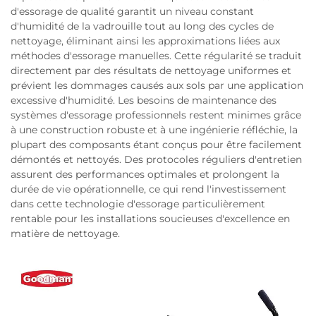
d'essorage de qualité garantit un niveau constant
d'humidité de la vadrouille tout au long des cycles de
nettoyage, éliminant ainsi les approximations liées aux
méthodes d'essorage manuelles. Cette régularité se traduit
directement par des résultats de nettoyage uniformes et
prévient les dommages causés aux sols par une application
excessive d'humidité. Les besoins de maintenance des
systèmes d'essorage professionnels restent minimes grâce
à une construction robuste et à une ingénierie réfléchie, la
plupart des composants étant conçus pour être facilement
démontés et nettoyés. Des protocoles réguliers d'entretien
assurent des performances optimales et prolongent la
durée de vie opérationnelle, ce qui rend l'investissement
dans cette technologie d'essorage particulièrement
rentable pour les installations soucieuses d'excellence en
matière de nettoyage.