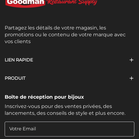
Partagez les détails de votre magasin, les
promotions ou le contenu de votre marque avec
vos clients
LIEN RAPIDE
PRODUIT
Boîte de réception pour bijoux
Inscrivez-vous pour des ventes privées, des
lancements, des conseils de style et plus encore.
Votre Email