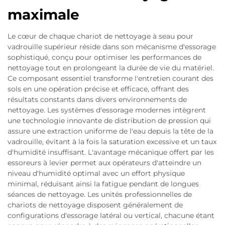
maximale
Le cœur de chaque chariot de nettoyage à seau pour
vadrouille supérieur réside dans son mécanisme d'essorage
sophistiqué, conçu pour optimiser les performances de
nettoyage tout en prolongeant la durée de vie du matériel.
Ce composant essentiel transforme l'entretien courant des
sols en une opération précise et efficace, offrant des
résultats constants dans divers environnements de
nettoyage. Les systèmes d'essorage modernes intègrent
une technologie innovante de distribution de pression qui
assure une extraction uniforme de l'eau depuis la tête de la
vadrouille, évitant à la fois la saturation excessive et un taux
d'humidité insuffisant. L'avantage mécanique offert par les
essoreurs à levier permet aux opérateurs d'atteindre un
niveau d'humidité optimal avec un effort physique
minimal, réduisant ainsi la fatigue pendant de longues
séances de nettoyage. Les unités professionnelles de
chariots de nettoyage disposent généralement de
configurations d'essorage latéral ou vertical, chacune étant