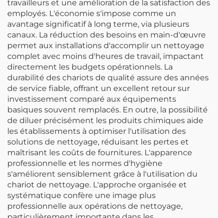
travailleurs et une amélioration de la satisfaction des
employés. L'économie s'impose comme un
avantage significatif à long terme, via plusieurs
canaux. La réduction des besoins en main-d'œuvre
permet aux installations d'accomplir un nettoyage
complet avec moins d'heures de travail, impactant
directement les budgets opérationnels. La
durabilité des chariots de qualité assure des années
de service fiable, offrant un excellent retour sur
investissement comparé aux équipements
basiques souvent remplacés. En outre, la possibilité
de diluer précisément les produits chimiques aide
les établissements à optimiser l'utilisation des
solutions de nettoyage, réduisant les pertes et
maîtrisant les coûts de fournitures. L'apparence
professionnelle et les normes d'hygiène
s'améliorent sensiblement grâce à l'utilisation du
chariot de nettoyage. L'approche organisée et
systématique confère une image plus
professionnelle aux opérations de nettoyage,
particulièrement importante dans les