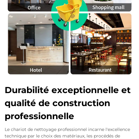
Durabilité exceptionnelle et
qualité de construction
professionnelle
Le chariot de nettoyage professionnel incarne l'excellence
technique par le choix des matériaux, les procédés de