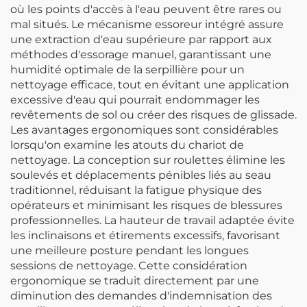
où les points d'accès à l'eau peuvent être rares ou
mal situés. Le mécanisme essoreur intégré assure
une extraction d'eau supérieure par rapport aux
méthodes d'essorage manuel, garantissant une
humidité optimale de la serpillière pour un
nettoyage efficace, tout en évitant une application
excessive d'eau qui pourrait endommager les
revêtements de sol ou créer des risques de glissade.
Les avantages ergonomiques sont considérables
lorsqu'on examine les atouts du chariot de
nettoyage. La conception sur roulettes élimine les
soulevés et déplacements pénibles liés au seau
traditionnel, réduisant la fatigue physique des
opérateurs et minimisant les risques de blessures
professionnelles. La hauteur de travail adaptée évite
les inclinaisons et étirements excessifs, favorisant
une meilleure posture pendant les longues
sessions de nettoyage. Cette considération
ergonomique se traduit directement par une
diminution des demandes d'indemnisation des