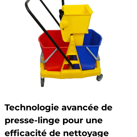
Technologie avancée de
presse-linge pour une
efficacité de nettoyage