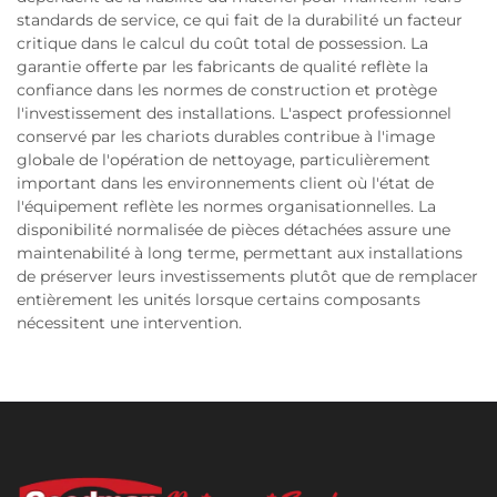
standards de service, ce qui fait de la durabilité un facteur
critique dans le calcul du coût total de possession. La
garantie offerte par les fabricants de qualité reflète la
confiance dans les normes de construction et protège
l'investissement des installations. L'aspect professionnel
conservé par les chariots durables contribue à l'image
globale de l'opération de nettoyage, particulièrement
important dans les environnements client où l'état de
l'équipement reflète les normes organisationnelles. La
disponibilité normalisée de pièces détachées assure une
maintenabilité à long terme, permettant aux installations
de préserver leurs investissements plutôt que de remplacer
entièrement les unités lorsque certains composants
nécessitent une intervention.