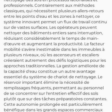
professionnels. Contrairement aux méthodes
classiques, qui nécessitent plusieurs allers-retours
entre les points d'eau et les zones à nettoyer, ce
système innovant permet un flux de travail continu
sur de vastes surfaces. Les opérateurs peuvent
nettoyer des bâtiments entiers sans interruption,
réduisant considérablement le temps de main-
d'œuvre et augmentant la productivité. Le facteur
mobilité s'avère inestimable dans les immeubles à
plusieurs niveaux, où les ascenseurs et escaliers
créeraient autrement des défis logistiques pour les
approches traditionnelles. La gestion améliorée de
la capacité d'eau constitue un autre avantage
essentiel du système de chariot de nettoyage. Le
réservoir important élimine la nécessité de
remplissages fréquents, permettant au personnel
de se concentrer sur l'entretien effectif des sols
plutôt que sur des tâches préparatoires constantes.
Cette autonomie prolongée est particulièrement
bénéfique dans les grands espaces commerciaux