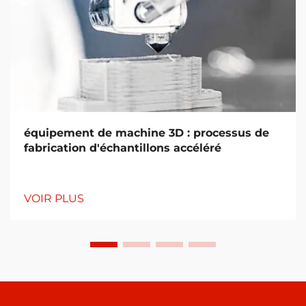
équipement de machine 3D : processus de
fabrication d'échantillons accéléré
VOIR PLUS