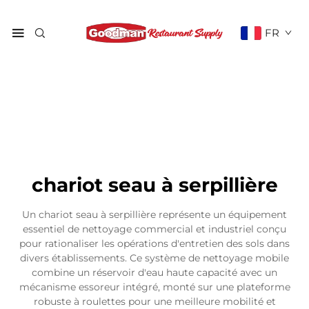
FR
chariot seau à serpillière
Un chariot seau à serpillière représente un équipement
essentiel de nettoyage commercial et industriel conçu
pour rationaliser les opérations d'entretien des sols dans
divers établissements. Ce système de nettoyage mobile
combine un réservoir d'eau haute capacité avec un
mécanisme essoreur intégré, monté sur une plateforme
robuste à roulettes pour une meilleure mobilité et