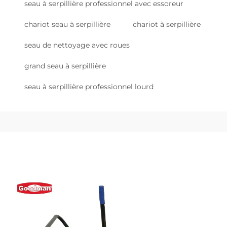
seau à serpillière professionnel avec essoreur
chariot seau à serpillière
chariot à serpillière
seau de nettoyage avec roues
grand seau à serpillière
seau à serpillière professionnel lourd