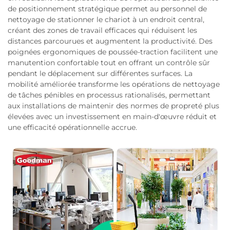
de positionnement stratégique permet au personnel de
nettoyage de stationner le chariot à un endroit central,
créant des zones de travail efficaces qui réduisent les
distances parcourues et augmentent la productivité. Des
poignées ergonomiques de poussée-traction facilitent une
manutention confortable tout en offrant un contrôle sûr
pendant le déplacement sur différentes surfaces. La
mobilité améliorée transforme les opérations de nettoyage
de tâches pénibles en processus rationalisés, permettant
aux installations de maintenir des normes de propreté plus
élevées avec un investissement en main-d'œuvre réduit et
une efficacité opérationnelle accrue.