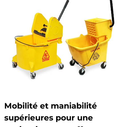
Mobilité et maniabilité
supérieures pour une