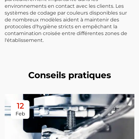
environnements en contact avec les clients. Les
systèmes de codage par couleurs disponibles sur
de nombreux modèles aident à maintenir des
protocoles d'hygiène stricts en empêchant la
contamination croisée entre différentes zones de
l'établissement.
Conseils pratiques
12
Feb