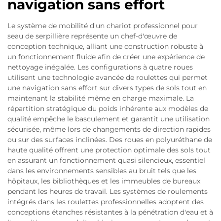
navigation sans effort
Le système de mobilité d'un chariot professionnel pour
seau de serpillière représente un chef-d'œuvre de
conception technique, alliant une construction robuste à
un fonctionnement fluide afin de créer une expérience de
nettoyage inégalée. Les configurations à quatre roues
utilisent une technologie avancée de roulettes qui permet
une navigation sans effort sur divers types de sols tout en
maintenant la stabilité même en charge maximale. La
répartition stratégique du poids inhérente aux modèles de
qualité empêche le basculement et garantit une utilisation
sécurisée, même lors de changements de direction rapides
ou sur des surfaces inclinées. Des roues en polyuréthane de
haute qualité offrent une protection optimale des sols tout
en assurant un fonctionnement quasi silencieux, essentiel
dans les environnements sensibles au bruit tels que les
hôpitaux, les bibliothèques et les immeubles de bureaux
pendant les heures de travail. Les systèmes de roulements
intégrés dans les roulettes professionnelles adoptent des
conceptions étanches résistantes à la pénétration d'eau et à