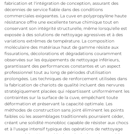
fabrication et l'intégration de conception, assurant des
décennies de service fiable dans des conditions
commerciales exigeantes. La cuve en polypropylène haute
résistance offre une excellente tenue chimique tout en
conservant son intégrité structurelle, même lorsqu'elle est
exposée à des solutions de nettoyage agressives et à des
variations extrêmes de température. La composition
moléculaire des matériaux haut de gamme résiste aux
fissurations, décolorations et dégradations couramment
observées sur les équipements de nettoyage inférieurs,
garantissant des performances constantes et un aspect
professionnel tout au long de périodes d'utilisation
prolongées. Les techniques de renforcement utilisées dans
la fabrication de chariots de qualité incluent des nervures
stratégiquement placées qui répartissent uniformément les
contraintes sur la surface de la cuve, empêchant toute
déformation et préservant la capacité optimale. Les
méthodes de construction sans joint éliminent les points
faibles où les assemblages traditionnels pourraient céder,
créant une solidité monobloc capable de résister aux chocs
et à l'usage intensif typique des opérations de nettoyage