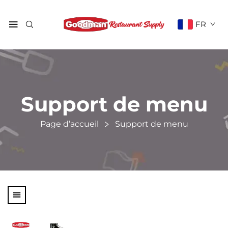
FR
Support de menu
Page d’accueil
Support de menu