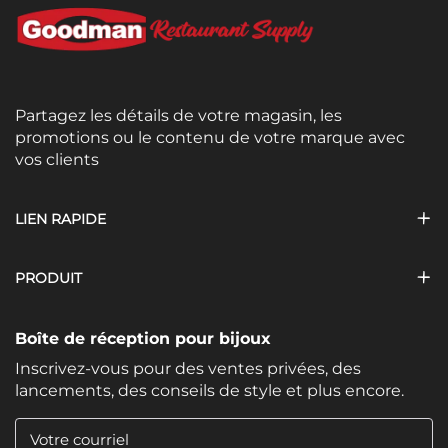
Partagez les détails de votre magasin, les
promotions ou le contenu de votre marque avec
vos clients
LIEN RAPIDE
PRODUIT
Boîte de réception pour bijoux
Inscrivez-vous pour des ventes privées, des
lancements, des conseils de style et plus encore.
Votre courriel