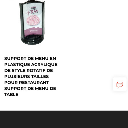
SUPPORT DE MENU EN
PLASTIQUE ACRYLIQUE
DE STYLE ROTATIF DE
PLUSIEURS TAILLES
POUR RESTAURANT
SUPPORT DE MENU DE
TABLE