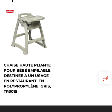
CHAISE HAUTE PLIANTE
POUR BÉBÉ EMPILABLE
DESTINÉE À UN USAGE
EN RESTAURANT, EN
POLYPROPYLÈNE, GRIS,
TR3015