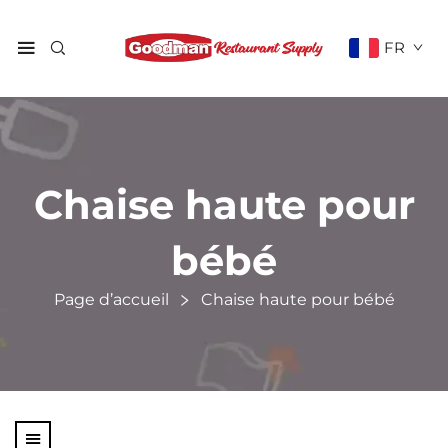
FR
Chaise haute pour
bébé
Page d’accueil
Chaise haute pour bébé