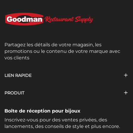
Partagez les détails de votre magasin, les
promotions ou le contenu de votre marque avec
vos clients
LIEN RAPIDE
PRODUIT
Boîte de réception pour bijoux
Inscrivez-vous pour des ventes privées, des
lancements, des conseils de style et plus encore.