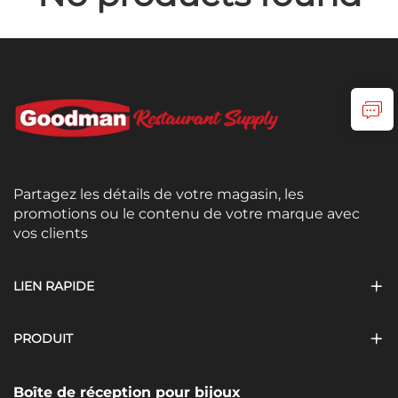
Partagez les détails de votre magasin, les
promotions ou le contenu de votre marque avec
vos clients
LIEN RAPIDE
PRODUIT
Boîte de réception pour bijoux