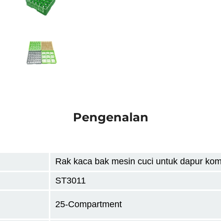
Pengenalan
Rak kaca bak mesin cuci untuk dapur kom
ST3011
25-Compartment