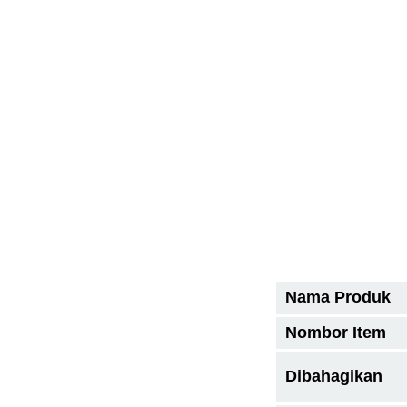
Nama Produk
Nombor Item
Dibahagikan