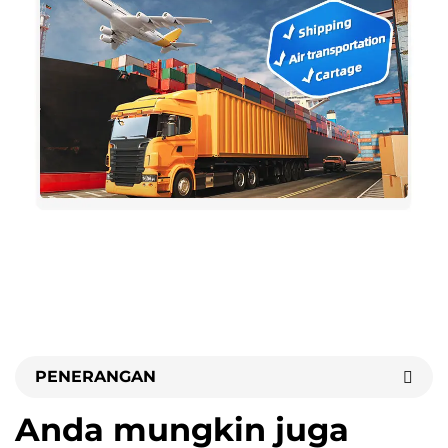
PENERANGAN
Anda mungkin juga