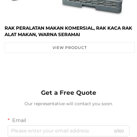
RAK PERALATAN MAKAN KOMERSIAL, RAK KACA RAK
ALAT MAKAN, WARNA SERAMAI
VIEW PRODUCT
Get a Free Quote
Our representative will contact you soon.
Email
0/100