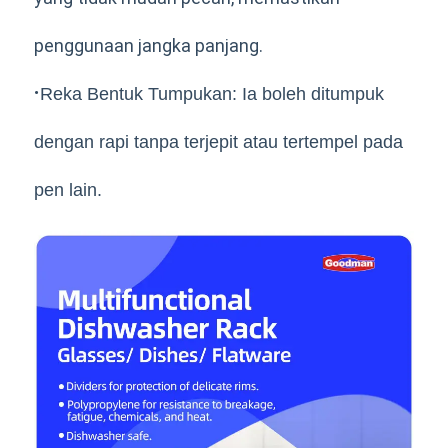
penggunaan jangka panjang.
·
Reka Bentuk Tumpukan: Ia boleh ditumpuk
dengan rapi tanpa terjepit atau tertempel pada
pen lain.