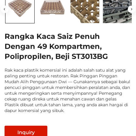
Rangka Kaca Saiz Penuh
Dengan 49 Kompartmen,
Polipropilen, Beji ST3013BG
Rak kaca plastik komersial ini adalah salah satu alat yang
paling penting untuk restoran. Rak Pinggan Pinggan
Mudah Alih Penggunaan Dwi — Gunakannya sebagai bakul
pencuci pinggan untuk membersihkan peralatan anda, dan
untuk mengeringkan serta menyimpannya! Pemegang
cekap ruang direka untuk menahan cawan dan gelas
Plastik dibuat untuk tahan lama, yang anda akan hargai di
dapur komersial yang sibuk.
Inquiry