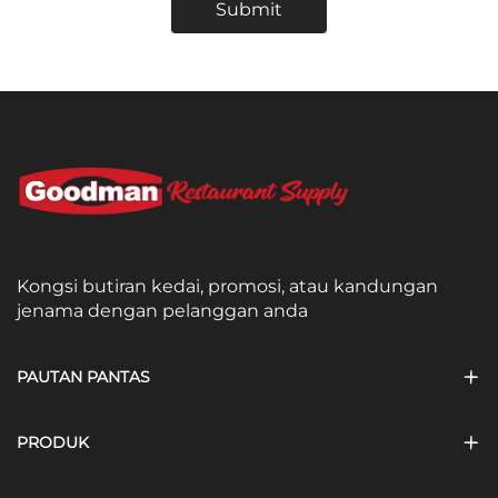
Submit
Kongsi butiran kedai, promosi, atau kandungan
jenama dengan pelanggan anda
PAUTAN PANTAS
PRODUK