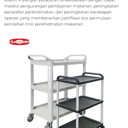
melalui pengurangan pembaziran makanan, peningkatan
penarafan perkhidmatan, dan peningkatan kecekapan
operasi yang membenarkan justifikasi kos permulaan
perolehan troli perkhidmatan makanan.