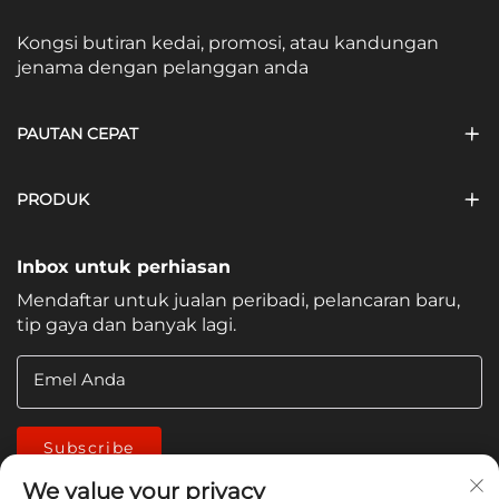
Kongsi butiran kedai, promosi, atau kandungan
jenama dengan pelanggan anda
PAUTAN CEPAT
PRODUK
Inbox untuk perhiasan
Mendaftar untuk jualan peribadi, pelancaran baru,
tip gaya dan banyak lagi.
Emel Anda
Subscribe
We value your privacy