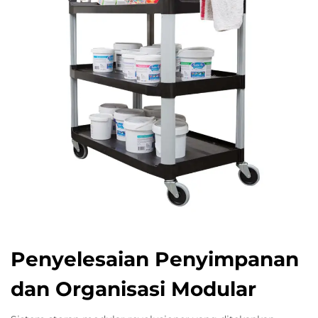
Penyelesaian Penyimpanan
dan Organisasi Modular