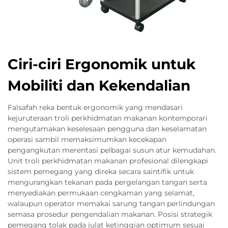
Ciri-ciri Ergonomik untuk
Mobiliti dan Kekendalian
Falsafah reka bentuk ergonomik yang mendasari
kejuruteraan troli perkhidmatan makanan kontemporari
mengutamakan keselesaan pengguna dan keselamatan
operasi sambil memaksimumkan kecekapan
pengangkutan merentasi pelbagai susun atur kemudahan.
Unit troli perkhidmatan makanan profesional dilengkapi
sistem pemegang yang direka secara saintifik untuk
mengurangkan tekanan pada pergelangan tangan serta
menyediakan permukaan cengkaman yang selamat,
walaupun operator memakai sarung tangan perlindungan
semasa prosedur pengendalian makanan. Posisi strategik
pemegang tolak pada julat ketinggian optimum sesuai