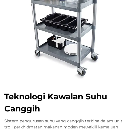
Teknologi Kawalan Suhu
Canggih
Sistem pengurusan suhu yang canggih terbina dalam unit
troli perkhidmatan makanan moden mewakili kemajuan