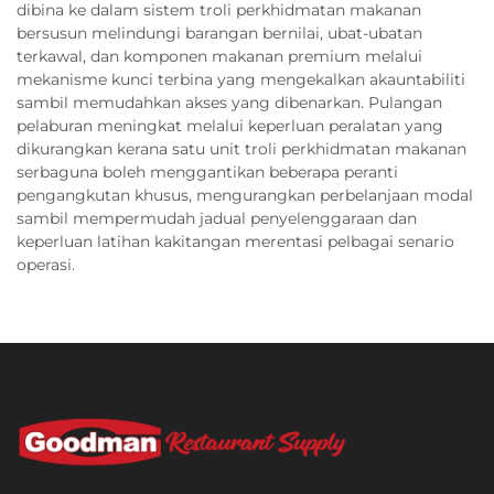
dibina ke dalam sistem troli perkhidmatan makanan
bersusun melindungi barangan bernilai, ubat-ubatan
terkawal, dan komponen makanan premium melalui
mekanisme kunci terbina yang mengekalkan akauntabiliti
sambil memudahkan akses yang dibenarkan. Pulangan
pelaburan meningkat melalui keperluan peralatan yang
dikurangkan kerana satu unit troli perkhidmatan makanan
serbaguna boleh menggantikan beberapa peranti
pengangkutan khusus, mengurangkan perbelanjaan modal
sambil mempermudah jadual penyelenggaraan dan
keperluan latihan kakitangan merentasi pelbagai senario
operasi.