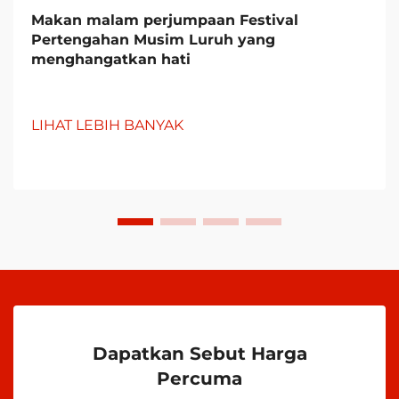
Makan malam perjumpaan Festival
Pertengahan Musim Luruh yang
menghangatkan hati
LIHAT LEBIH BANYAK
Dapatkan Sebut Harga
Percuma