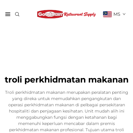
MS
troli perkhidmatan makanan
Troli perkhidmatan makanan merupakan peralatan penting
yang direka untuk memudahkan pengangkutan dan
operasi perkhidmatan makanan di pelbagai persekitaran
hospitaliti dan penjagaan kesihatan. Unit mudah alih ini
menggabungkan fungsi dengan ketahanan bagi
memenuhi keperluan mencabar dalam premis
perkhidmatan makanan profesional. Tujuan utama troli