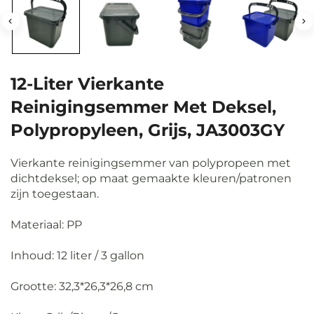
12-Liter Vierkante
Reinigingsemmer Met Deksel,
Polypropyleen, Grijs, JA3003GY
Vierkante reinigingsemmer van polypropeen met
dichtdeksel; op maat gemaakte kleuren/patronen
zijn toegestaan.
Materiaal: PP
Inhoud: 12 liter / 3 gallon
Grootte: 32,3*26,3*26,8 cm