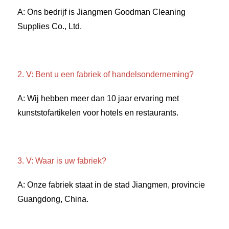
A: Ons bedrijf is Jiangmen Goodman Cleaning 
Supplies Co., Ltd. 
2. V: Bent u een fabriek of handelsonderneming? 
A: Wij hebben meer dan 10 jaar ervaring met 
kunststofartikelen voor hotels en restaurants. 
3. V: Waar is uw fabriek? 
A: Onze fabriek staat in de stad Jiangmen, provincie 
Guangdong, China. 