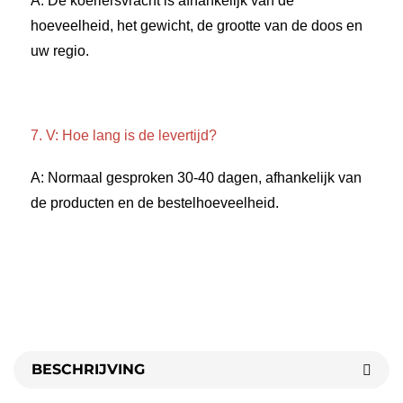
A: De koeriersvracht is afhankelijk van de 
hoeveelheid, het gewicht, de grootte van de doos en 
uw regio. 
7. V: Hoe lang is de levertijd? 
A: Normaal gesproken 30-40 dagen, afhankelijk van 
de producten en de bestelhoeveelheid. 
BESCHRIJVING