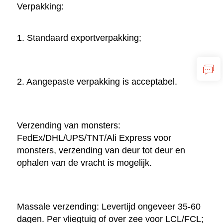
Verpakking: 
1. Standaard exportverpakking; 
2. Aangepaste verpakking is acceptabel. 
Verzending van monsters: 
FedEx/DHL/UPS/TNT/Ali Express voor 
monsters, verzending van deur tot deur en 
ophalen van de vracht is mogelijk. 
Massale verzending: Levertijd ongeveer 35-60 
dagen. Per vliegtuig of over zee voor LCL/FCL; 