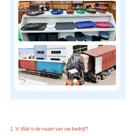
1. V: Wat is de naam van uw bedrijf? 