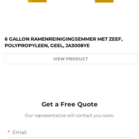
6 GALLON RAMENREINIGINGSEMMER MET ZEEF,
POLYPROPYLEEN, GEEL, JA3008YE
VIEW PRODUCT
Get a Free Quote
Our representative will contact you soon.
Email