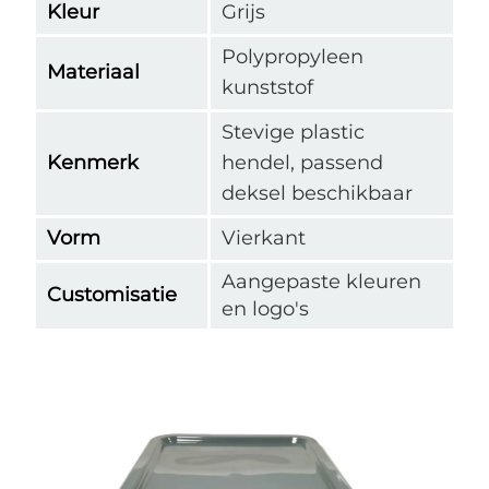
Kleur
Grijs
Polypropyleen
Materiaal
kunststof
Stevige plastic
Kenmerk
hendel, passend
deksel beschikbaar
Vorm
Vierkant
Aangepaste kleuren
Customisatie
en logo's