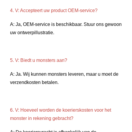
4. V: Accepteert uw product OEM-service? 
A: Ja, OEM-service is beschikbaar. Stuur ons gewoon 
uw ontwerpillustratie. 
5. V: Biedt u monsters aan? 
A: Ja. Wij kunnen monsters leveren, maar u moet de 
verzendkosten betalen. 
6. V: Hoeveel worden de koerierskosten voor het 
monster in rekening gebracht? 