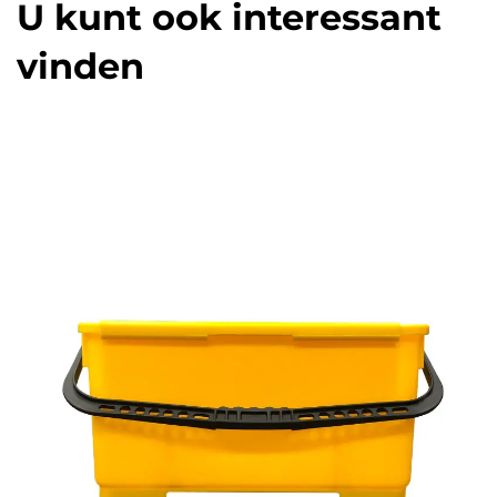
U kunt ook interessant
vinden