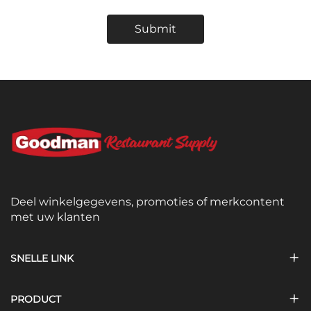
Submit
Deel winkelgegevens, promoties of merkcontent
met uw klanten
SNELLE LINK
PRODUCT