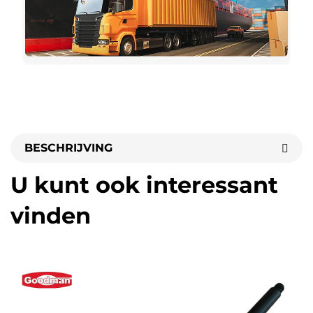
BESCHRIJVING
U kunt ook interessant
vinden