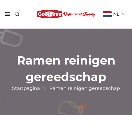
NL
Ramen reinigen
gereedschap
Startpagina
Ramen reinigen gereedschap