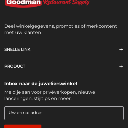
Deel winkelgegevens, promoties of merkcontent
met uw klanten
SNELLE LINK
PRODUCT
Inbox naar de juwelierswinkel
Meld je aan voor privéverkopen, nieuwe
lanceringen, stijltips en meer.
Uw e-mailadres