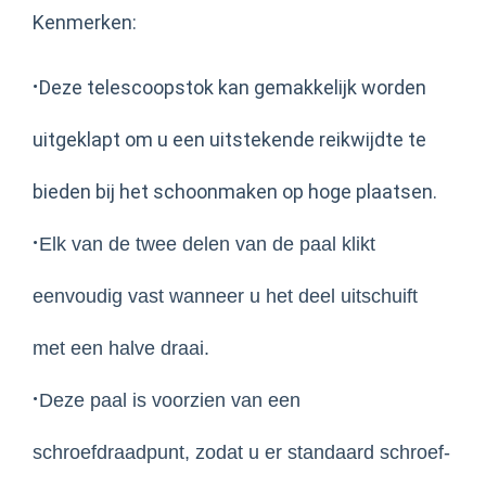
Kenmerken:
·
Deze telescoopstok kan gemakkelijk worden
uitgeklapt om u een uitstekende reikwijdte te
bieden bij het schoonmaken op hoge plaatsen.
·
Elk van de twee delen van de paal klikt
eenvoudig vast wanneer u het deel uitschuift
met een halve draai.
·
Deze paal is voorzien van een
schroefdraadpunt, zodat u er standaard schroef-