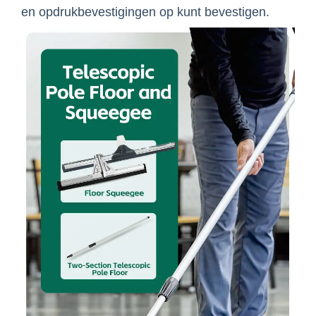
en opdrukbevestigingen op kunt bevestigen.