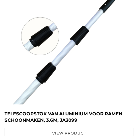
TELESCOOPSTOK VAN ALUMINIUM VOOR RAMEN
SCHOONMAKEN, 3.6M, JA3099
VIEW PRODUCT