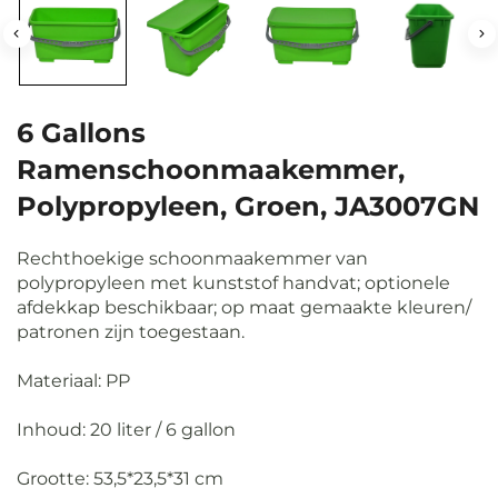
6 Gallons
Ramenschoonmaakemmer,
Polypropyleen, Groen, JA3007GN
Rechthoekige schoonmaakemmer van
polypropyleen met kunststof handvat; optionele
afdekkap beschikbaar; op maat gemaakte kleuren/
patronen zijn toegestaan.
Materiaal: PP
Inhoud: 20 liter / 6 gallon
Grootte: 53,5*23,5*31 cm