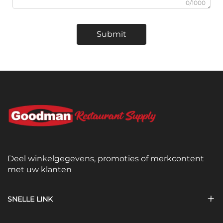
0/1000
Submit
Deel winkelgegevens, promoties of merkcontent
met uw klanten
SNELLE LINK