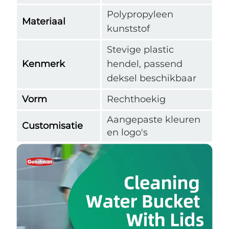
Polypropyleen
Materiaal
kunststof
Stevige plastic
Kenmerk
hendel, passend
deksel beschikbaar
Vorm
Rechthoekig
Aangepaste kleuren
Customisatie
en logo's