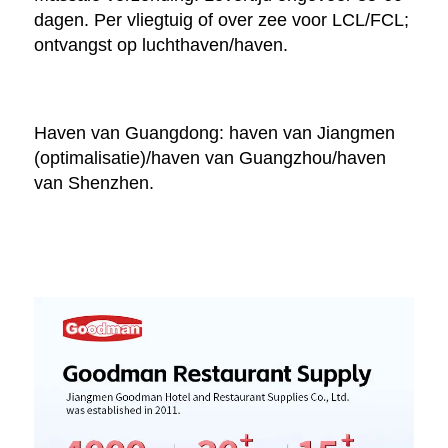
dagen. Per vliegtuig of over zee voor LCL/FCL; 
ontvangst op luchthaven/haven. 
Haven van Guangdong: haven van Jiangmen 
(optimalisatie)/haven van Guangzhou/haven 
van Shenzhen. 