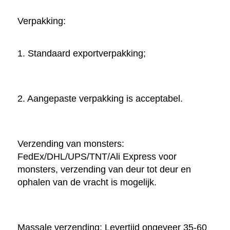
Verpakking: 
1. Standaard exportverpakking; 
2. Aangepaste verpakking is acceptabel. 
Verzending van monsters: 
FedEx/DHL/UPS/TNT/Ali Express voor 
monsters, verzending van deur tot deur en 
ophalen van de vracht is mogelijk. 
Massale verzending: Levertijd ongeveer 35-60 