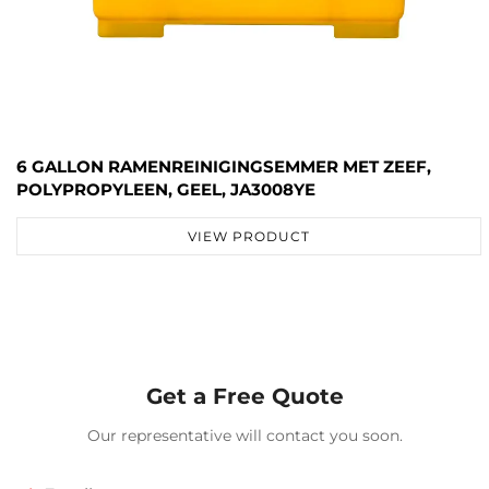
6 GALLON RAMENREINIGINGSEMMER MET ZEEF,
POLYPROPYLEEN, GEEL, JA3008YE
VIEW PRODUCT
Get a Free Quote
Our representative will contact you soon.