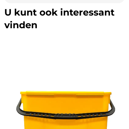
U kunt ook interessant
vinden