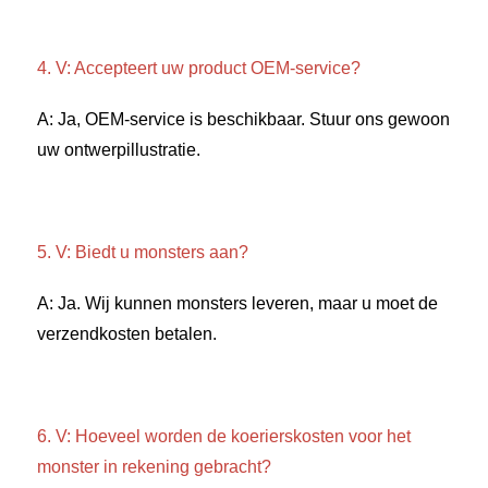
4. V: Accepteert uw product OEM-service? 
A: Ja, OEM-service is beschikbaar. Stuur ons gewoon 
uw ontwerpillustratie. 
5. V: Biedt u monsters aan? 
A: Ja. Wij kunnen monsters leveren, maar u moet de 
verzendkosten betalen. 
6. V: Hoeveel worden de koerierskosten voor het 
monster in rekening gebracht? 