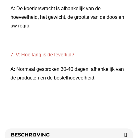
A: De koeriersvracht is afhankelijk van de 
hoeveelheid, het gewicht, de grootte van de doos en 
uw regio. 
7. V: Hoe lang is de levertijd? 
A: Normaal gesproken 30-40 dagen, afhankelijk van 
de producten en de bestelhoeveelheid. 
BESCHRIJVING