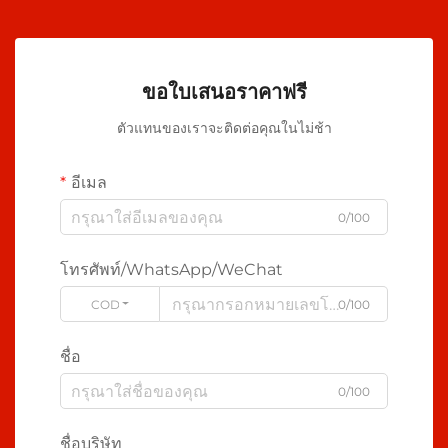
ขอใบเสนอราคาฟรี
ตัวแทนของเราจะติดต่อคุณในไม่ช้า
อีเมล
0/100
โทรศัพท์/WhatsApp/WeChat
CODE
0/100
ชื่อ
0/100
ชื่อบริษัท