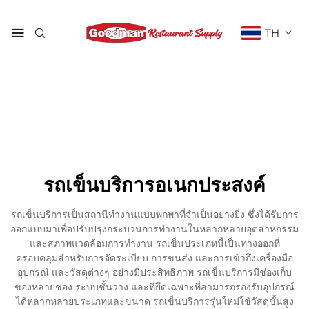
TH
รถเข็นบริการอเนกประสงค์
รถเข็นบริการเป็นสถานีทำงานแบบพกพาที่จำเป็นอย่างยิ่ง ซึ่งได้รับการ
ออกแบบมาเพื่อปรับปรุงกระบวนการทำงานในหลากหลายอุตสาหกรรม
และสภาพแวดล้อมการทำงาน รถเข็นประเภทนี้เป็นทางออกที่
ครอบคลุมสำหรับการจัดระเบียบ การขนส่ง และการเข้าถึงเครื่องมือ
อุปกรณ์ และวัสดุต่างๆ อย่างมีประสิทธิภาพ รถเข็นบริการมีช่องเก็บ
ของหลายช่อง ระบบชั้นวาง และที่ยึดเฉพาะที่สามารถรองรับอุปกรณ์
ได้หลากหลายประเภทและขนาด รถเข็นบริการรุ่นใหม่ใช้วัสดุขั้นสูง