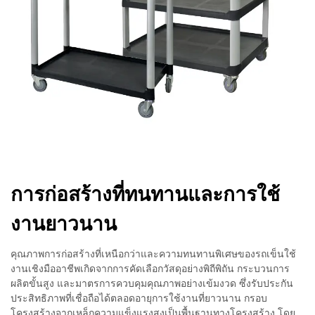
การก่อสร้างที่ทนทานและการใช้
งานยาวนาน
คุณภาพการก่อสร้างที่เหนือกว่าและความทนทานพิเศษของรถเข็นใช้
งานเชิงมืออาชีพเกิดจากการคัดเลือกวัสดุอย่างพิถีพิถัน กระบวนการ
ผลิตขั้นสูง และมาตรการควบคุมคุณภาพอย่างเข้มงวด ซึ่งรับประกัน
ประสิทธิภาพที่เชื่อถือได้ตลอดอายุการใช้งานที่ยาวนาน กรอบ
โครงสร้างจากเหล็กความแข็งแรงสูงเป็นพื้นฐานทางโครงสร้าง โดย