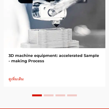
3D machine equipment: accelerated Sample
- making Process
ดูเพิ่มเติม