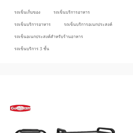
รถเข็นเก็บของ
รถเข็นบริการอาหาร
รถเข็นบริการอาหาร
รถเข็นบริการอเนกประสงค์
รถเข็นอเนกประสงค์สำหรับร้านอาหาร
รถเข็นบริการ 3 ชั้น