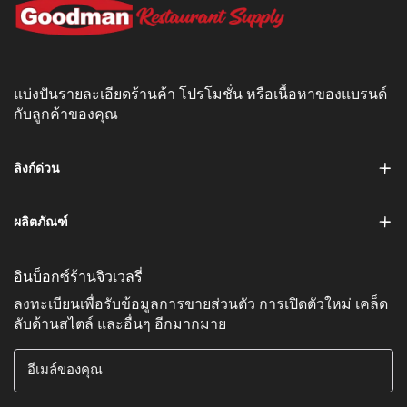
แบ่งปันรายละเอียดร้านค้า โปรโมชั่น หรือเนื้อหาของแบรนด์
กับลูกค้าของคุณ
ลิงก์ด่วน
ผลิตภัณฑ์
อินบ็อกซ์ร้านจิวเวลรี่
ลงทะเบียนเพื่อรับข้อมูลการขายส่วนตัว การเปิดตัวใหม่ เคล็ด
ลับด้านสไตล์ และอื่นๆ อีกมากมาย
อีเมล์ของคุณ