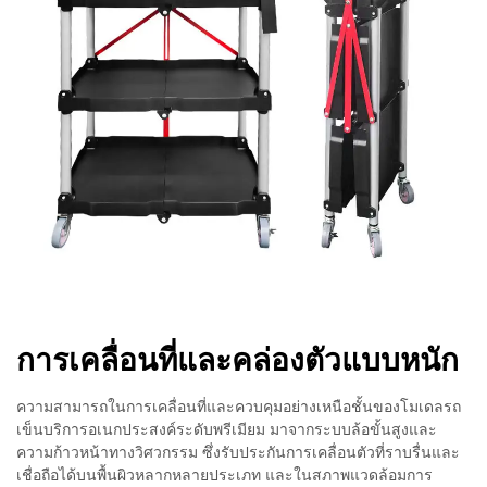
การเคลื่อนที่และคล่องตัวแบบหนัก
ความสามารถในการเคลื่อนที่และควบคุมอย่างเหนือชั้นของโมเดลรถ
เข็นบริการอเนกประสงค์ระดับพรีเมียม มาจากระบบล้อขั้นสูงและ
ความก้าวหน้าทางวิศวกรรม ซึ่งรับประกันการเคลื่อนตัวที่ราบรื่นและ
เชื่อถือได้บนพื้นผิวหลากหลายประเภท และในสภาพแวดล้อมการ