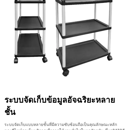
ระบบจัดเก็บข้อมูลอัจฉริยะหลาย
ชั้น
ระบบจัดเก็บแบบหลายชั้นที่มีความซับซ้อนถือเป็นคุณลักษณะหลัก