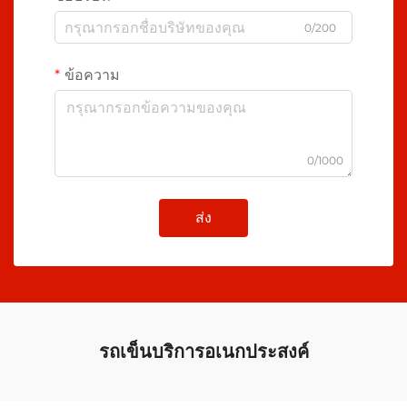
0/200
ข้อความ
0/1000
ส่ง
รถเข็นบริการอเนกประสงค์