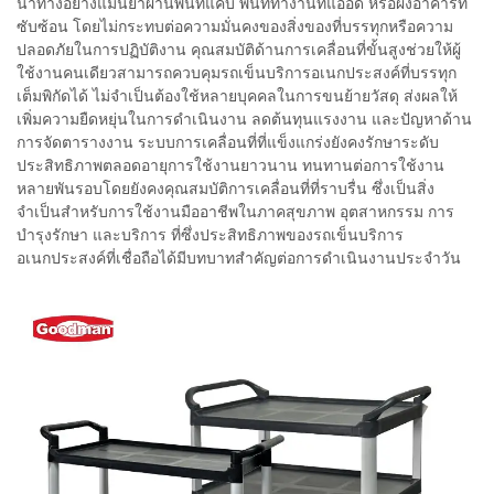
นำทางอย่างแม่นยำผ่านพื้นที่แคบ พื้นที่ทำงานที่แออัด หรือผังอาคารที่
ซับซ้อน โดยไม่กระทบต่อความมั่นคงของสิ่งของที่บรรทุกหรือความ
ปลอดภัยในการปฏิบัติงาน คุณสมบัติด้านการเคลื่อนที่ขั้นสูงช่วยให้ผู้
ใช้งานคนเดียวสามารถควบคุมรถเข็นบริการอเนกประสงค์ที่บรรทุก
เต็มพิกัดได้ ไม่จำเป็นต้องใช้หลายบุคคลในการขนย้ายวัสดุ ส่งผลให้
เพิ่มความยืดหยุ่นในการดำเนินงาน ลดต้นทุนแรงงาน และปัญหาด้าน
การจัดตารางงาน ระบบการเคลื่อนที่ที่แข็งแกร่งยังคงรักษาระดับ
ประสิทธิภาพตลอดอายุการใช้งานยาวนาน ทนทานต่อการใช้งาน
หลายพันรอบโดยยังคงคุณสมบัติการเคลื่อนที่ที่ราบรื่น ซึ่งเป็นสิ่ง
จำเป็นสำหรับการใช้งานมืออาชีพในภาคสุขภาพ อุตสาหกรรม การ
บำรุงรักษา และบริการ ที่ซึ่งประสิทธิภาพของรถเข็นบริการ
อเนกประสงค์ที่เชื่อถือได้มีบทบาทสำคัญต่อการดำเนินงานประจำวัน