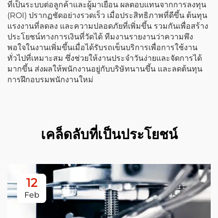
ที่เป็นระบบต่อลูกค้าและผู้มาเยือน ผลตอบแทนจากการลงทุน
(ROI) ปรากฏชัดอย่างรวดเร็ว เมื่อประสิทธิภาพที่ดีขึ้น ต้นทุน
แรงงานที่ลดลง และความปลอดภัยที่เพิ่มขึ้น รวมกันเพื่อสร้าง
ประโยชน์ทางการเงินที่วัดได้ ทีมงานรายงานว่าความพึง
พอใจในงานเพิ่มขึ้นเมื่อได้รับรถเข็นบริการเพื่อการใช้งาน
ทั่วไปที่เหมาะสม ซึ่งช่วยให้งานประจำวันง่ายและจัดการได้
มากขึ้น ส่งผลให้พนักงานอยู่กับบริษัทนานขึ้น และลดต้นทุน
การฝึกอบรมพนักงานใหม่
เคล็ดลับที่เป็นประโยชน์
12
Feb