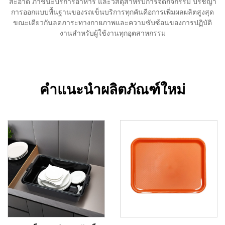
สะอาด ภาชนะบริการอาหาร และวัสดุสำหรับการจัดกิจกรรม ปรัชญา
การออกแบบพื้นฐานของรถเข็นบริการทุกคันคือการเพิ่มผลผลิตสูงสุด
ขณะเดียวกันลดภาระทางกายภาพและความซับซ้อนของการปฏิบัติ
งานสำหรับผู้ใช้งานทุกอุตสาหกรรม
คำแนะนำผลิตภัณฑ์ใหม่