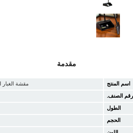
مقدمة
اسم المنتج
مقشة الغبار ال
قم الصنف.
الطول
الحجم
اللون