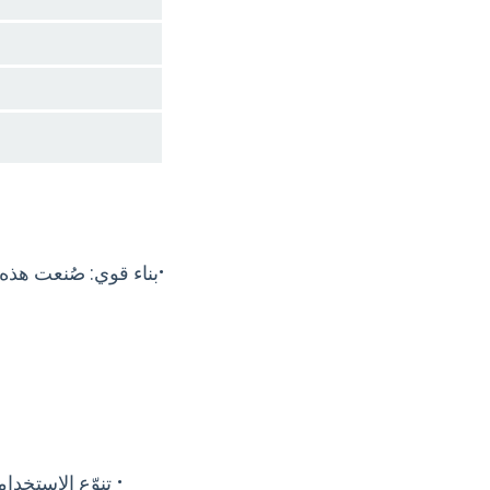
·
بناء قوي: صُنعت هذه
·
تنوّع الاستخدا