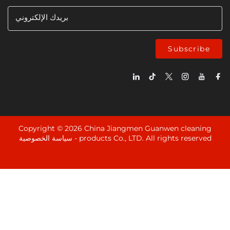
بريدك الإلكتروني
Subsc
Copyright © 2026 China Jiangmen Guanwen cle
products Co., LTD. All rights rese
سياسة الخصوصية