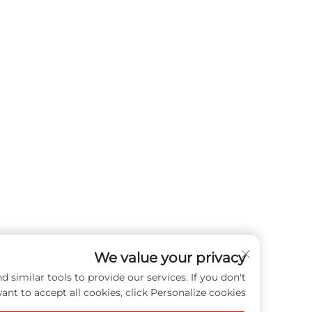
We value your privacy
cookies and similar tools to provide our services. If you don't
want to accept all cookies, click Personalize cookies.