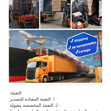
التعبئة: 
1. التعبئة المعتادة للتصدير 
- 2. التعبئة المخصصة مقبولة 