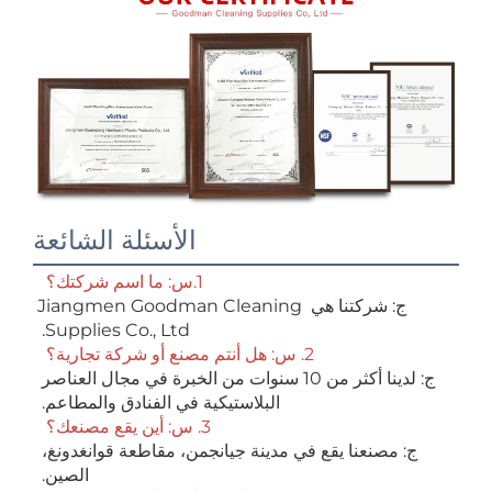
الأسئلة الشائعة
1.س: ما اسم شركتك؟ 
ج: شركتنا هي Jiangmen Goodman Cleaning 
Supplies Co., Ltd. 
2. س: هل أنتم مصنع أو شركة تجارية؟ 
ج: لدينا أكثر من 10 سنوات من الخبرة في مجال العناصر 
البلاستيكية في الفنادق والمطاعم. 
3. س: أين يقع مصنعك؟ 
ج: مصنعنا يقع في مدينة جيانجمن، مقاطعة قوانغدونغ، 
الصين. 