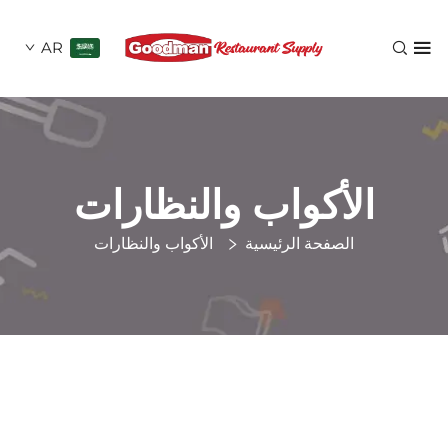
AR
لأكواب والنظارات
الصفحة الرئيسية
الأكواب والنظارات