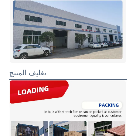
تغليف المنتج