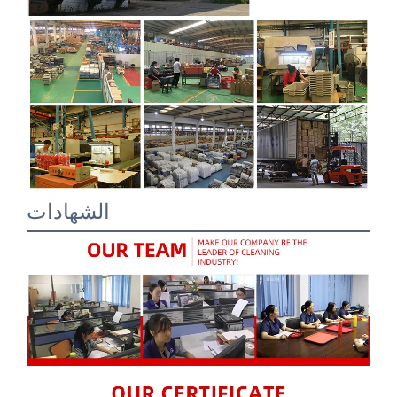
الشهادات