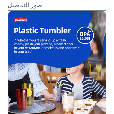
صور التفاصيل