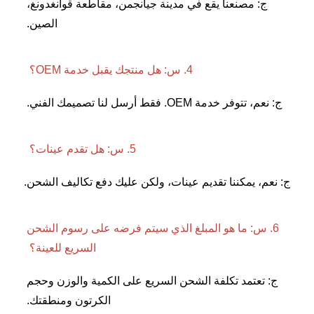
ج: مصنعنا يقع في مدينة جيانجمن، مقاطعة قوانغدونغ، 
الصين. 
4. س: هل منتجك يقبل خدمة OEM؟ 
ر خدمة OEM. فقط أرسل لنا تصميمك الفني. 
5. س: هل تقدم عينات؟ 
 يمكننا تقديم عينات، ولكن عليك دفع تكاليف الشحن. 
6. س: ما هو المبلغ الذي سيتم فرضه على رسوم الشحن 
السريع للعينة؟ 
ج: تعتمد تكلفة الشحن السريع على الكمية والوزن وحجم 
الكرتون ومنطقتك. 