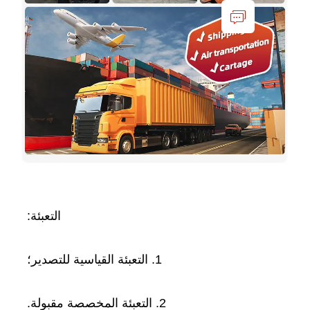
التعبئة: 
1. التعبئة القياسية للتصدير؛ 
2. التعبئة المخصصة مقبولة. 