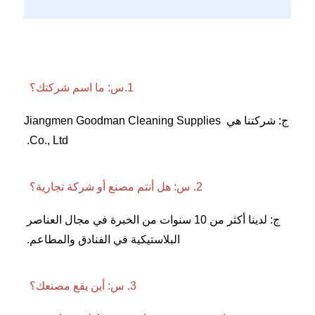
1.س: ما اسم شركتك؟ 
ج: شركتنا هي Jiangmen Goodman Cleaning Supplies 
Co., Ltd. 
2. س: هل أنتم مصنع أو شركة تجارية؟ 
ج: لدينا أكثر من 10 سنوات من الخبرة في مجال العناصر 
البلاستيكية في الفنادق والمطاعم. 
3. س: أين يقع مصنعك؟ 