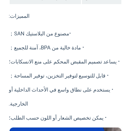
المميزات:
·
مصنوع من البلاستيك SAN；
·
مادة خالية من BPA، آمنة للجميع；
د تصميم المقبض المحكم على منع الانسكابات؛
·
قابل للتوسيع لتوفير التخزين، توفير المساحة；
ستخدم على نطاق واسع في الأحداث الداخلية أو
الخارجية.
·
يمكن تخصيص الشعار أو اللون حسب الطلب؛