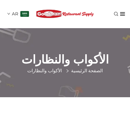
AR
لأكواب والنظارات
الصفحة الرئيسية
الأكواب والنظارات