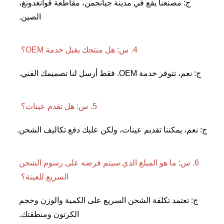
ج: مصنعنا يقع في مدينة جيانجمن، مقاطعة قوانغدونغ، 
الصين. 
4. س: هل منتجك يقبل خدمة OEM؟ 
ر خدمة OEM. فقط أرسل لنا تصميمك الفني. 
5. س: هل تقدم عينات؟ 
 يمكننا تقديم عينات، ولكن عليك دفع تكاليف الشحن. 
6. س: ما هو المبلغ الذي سيتم فرضه على رسوم الشحن 
السريع للعينة؟ 
ج: تعتمد تكلفة الشحن السريع على الكمية والوزن وحجم 
الكرتون ومنطقتك. 