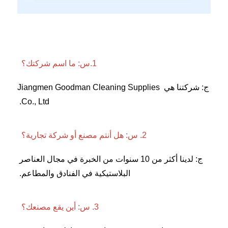
1.س: ما اسم شركتك؟ 
ج: شركتنا هي Jiangmen Goodman Cleaning Supplies 
Co., Ltd. 
2. س: هل أنتم مصنع أو شركة تجارية؟ 
ج: لدينا أكثر من 10 سنوات من الخبرة في مجال العناصر 
البلاستيكية في الفنادق والمطاعم. 
3. س: أين يقع مصنعك؟ 