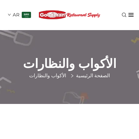
AR
لأكواب والنظارات
الصفحة الرئيسية
الأكواب والنظارات