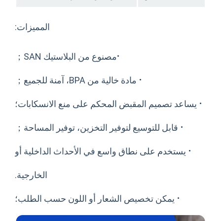
المميزات:
·
مصنوع من البلاستيك SAN；
·
مادة خالية من BPA، آمنة للجميع；
د تصميم المقبض المحكم على منع الانسكابات؛
·
قابل للتوسيع لتوفير التخزين، توفير المساحة；
ستخدم على نطاق واسع في الأحداث الداخلية أو
الخارجية.
·
يمكن تخصيص الشعار أو اللون حسب الطلب؛