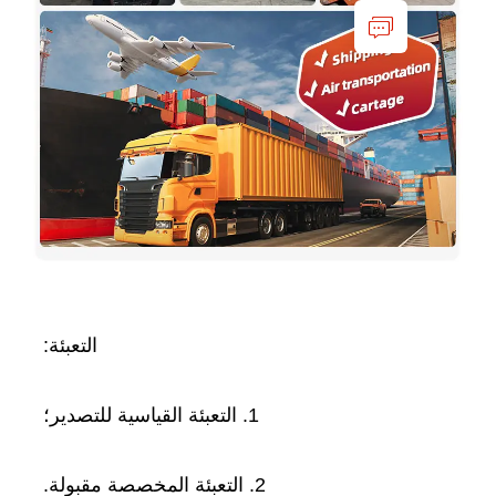
التعبئة: 
1. التعبئة القياسية للتصدير؛ 
2. التعبئة المخصصة مقبولة. 