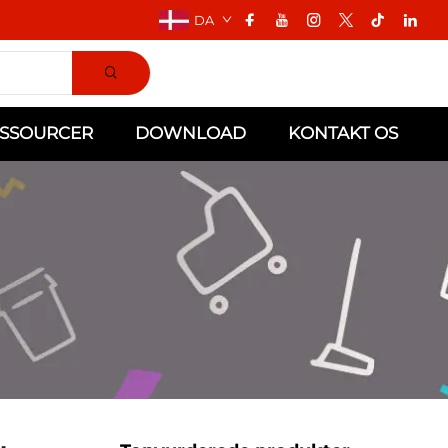
DA
SSOURCER
DOWNLOAD
KONTAKT OS