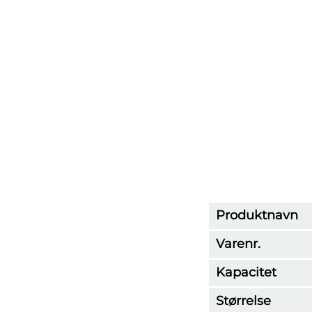
Produktnavn
Varenr.
Kapacitet
Størrelse