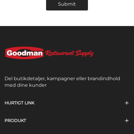
Submit
Del butikdetaljer, kampagner eller brandindhold
med dine kunder
HURTIGT LINK
PRODUKT