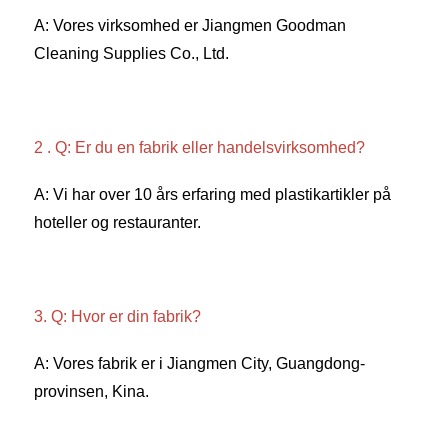
A: Vores virksomhed er Jiangmen Goodman 
Cleaning Supplies Co., Ltd. 
2 . Q: Er du en fabrik eller handelsvirksomhed? 
A: Vi har over 10 års erfaring med plastikartikler på 
hoteller og restauranter. 
3. Q: Hvor er din fabrik? 
A: Vores fabrik er i Jiangmen City, Guangdong-
provinsen, Kina. 