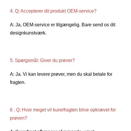
4. Q: Accepterer dit produkt OEM-service? 
A: Ja, OEM-service er tilgængelig. Bare send os dit 
designkunstværk. 
5. Spørgsmål: Giver du prøver? 
A: Ja. Vi kan levere prøver, men du skal betale for 
fragten. 
6 . Q: Hvor meget vil kurerfragten blive opkrævet for 
prøven? 