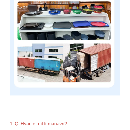
1. Q: Hvad er dit firmanavn? 