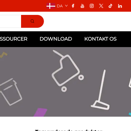
DA
SSOURCER
DOWNLOAD
KONTAKT OS