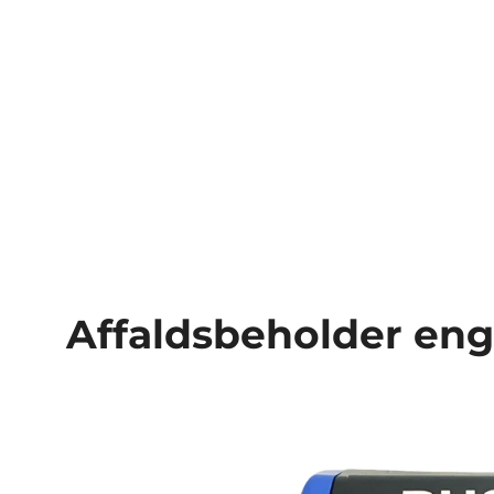
Affaldsbeholder eng