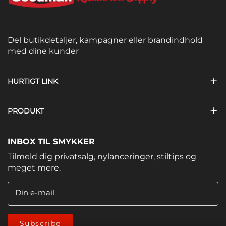
Del butikdetaljer, kampagner eller brandindhold
med dine kunder
HURTIGT LINK
PRODUKT
INBOX TIL SMYKKER
Tilmeld dig privatsalg, nylanceringer, stiltips og
meget mere.
Din e-mail
Subscribe