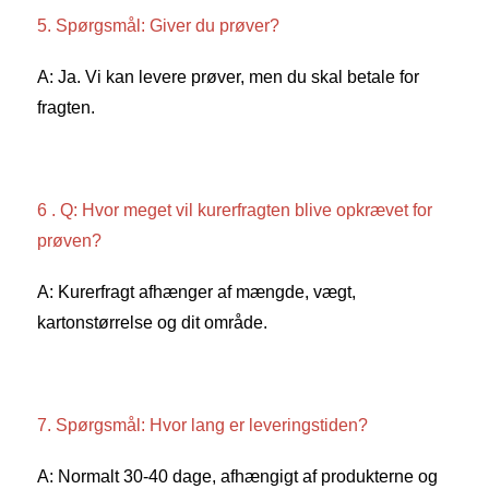
5. Spørgsmål: Giver du prøver? 
A: Ja. Vi kan levere prøver, men du skal betale for 
fragten. 
6 . Q: Hvor meget vil kurerfragten blive opkrævet for 
prøven? 
A: Kurerfragt afhænger af mængde, vægt, 
kartonstørrelse og dit område. 
7. Spørgsmål: Hvor lang er leveringstiden? 
A: Normalt 30-40 dage, afhængigt af produkterne og 