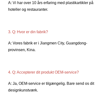
A: Vi har over 10 års erfaring med plastikartikler på 
hoteller og restauranter. 
3. Q: Hvor er din fabrik? 
A: Vores fabrik er i Jiangmen City, Guangdong-
provinsen, Kina. 
4. Q: Accepterer dit produkt OEM-service? 
A: Ja, OEM-service er tilgængelig. Bare send os dit 
designkunstværk. 