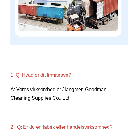
1. Q: Hvad er dit firmanavn? 
A: Vores virksomhed er Jiangmen Goodman 
Cleaning Supplies Co., Ltd. 
2 . Q: Er du en fabrik eller handelsvirksomhed? 