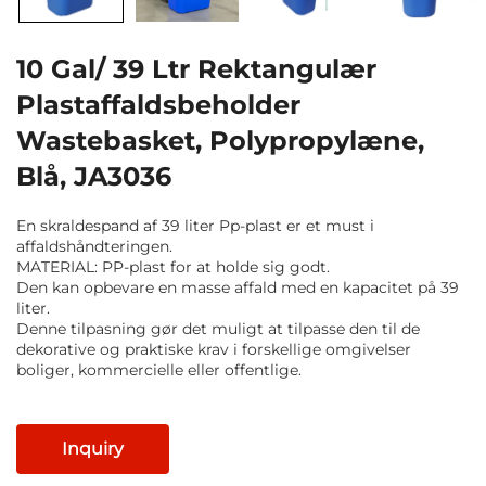
10 Gal/ 39 Ltr Rektangulær
Plastaffaldsbeholder
Wastebasket, Polypropylæne,
Blå, JA3036
En skraldespand af 39 liter Pp-plast er et must i
affaldshåndteringen.
MATERIAL: PP-plast for at holde sig godt.
Den kan opbevare en masse affald med en kapacitet på 39
liter.
Denne tilpasning gør det muligt at tilpasse den til de
dekorative og praktiske krav i forskellige omgivelser
boliger, kommercielle eller offentlige.
Inquiry