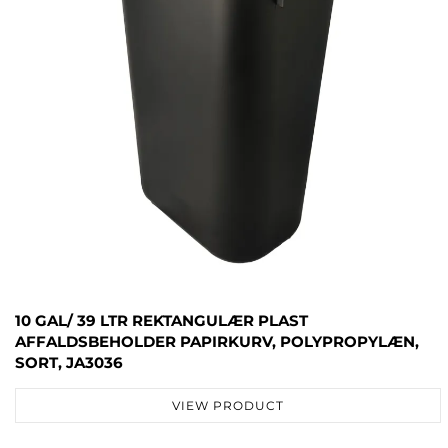
10 GAL/ 39 LTR REKTANGULÆR PLAST
AFFALDSBEHOLDER PAPIRKURV, POLYPROPYLÆN,
SORT, JA3036
VIEW PRODUCT