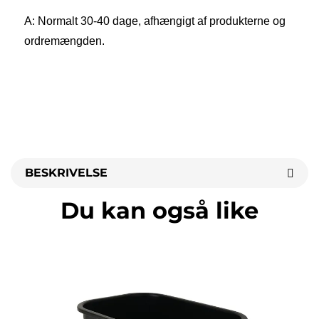
A: Normalt 30-40 dage, afhængigt af produkterne og 
ordremængden. 
BESKRIVELSE
Du kan også like