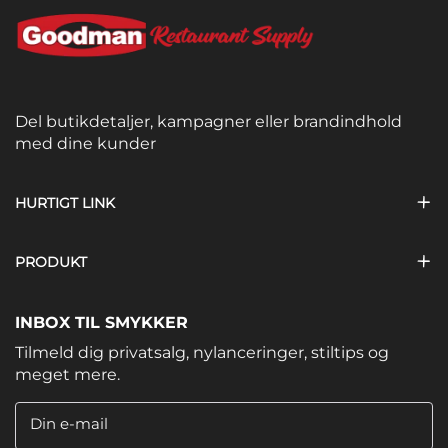
Del butikdetaljer, kampagner eller brandindhold
med dine kunder
HURTIGT LINK
PRODUKT
INBOX TIL SMYKKER
Tilmeld dig privatsalg, nylanceringer, stiltips og
meget mere.
Din e-mail