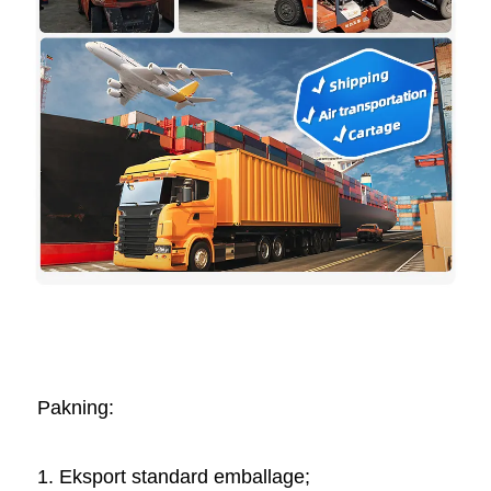
Pakning:   
1. Eksport standard emballage; 