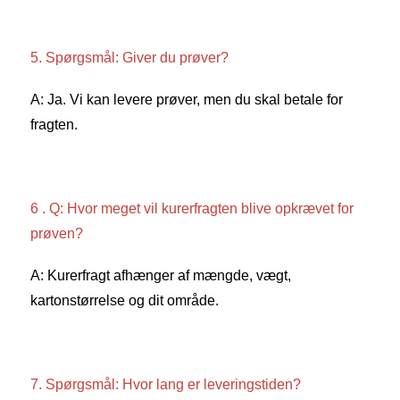
5. Spørgsmål: Giver du prøver? 
A: Ja. Vi kan levere prøver, men du skal betale for 
fragten. 
6 . Q: Hvor meget vil kurerfragten blive opkrævet for 
prøven? 
A: Kurerfragt afhænger af mængde, vægt, 
kartonstørrelse og dit område. 
7. Spørgsmål: Hvor lang er leveringstiden? 