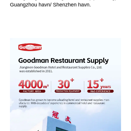
Guangzhou havn/ Shenzhen havn. 