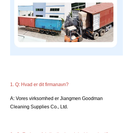
1. Q: Hvad er dit firmanavn? 
A: Vores virksomhed er Jiangmen Goodman 
Cleaning Supplies Co., Ltd. 