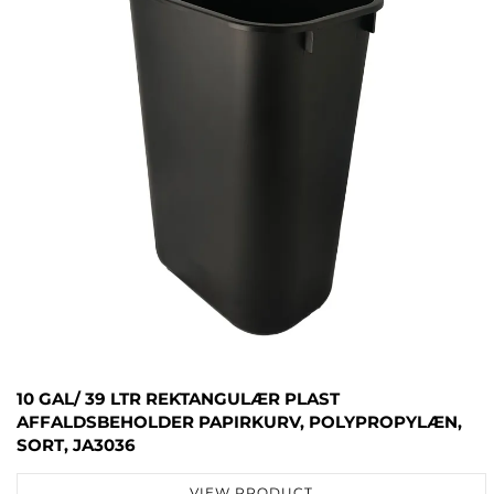
10 GAL/ 39 LTR REKTANGULÆR PLAST
AFFALDSBEHOLDER PAPIRKURV, POLYPROPYLÆN,
SORT, JA3036
VIEW PRODUCT