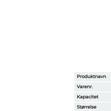
Produktnavn
Varenr.
Kapacitet
Størrelse