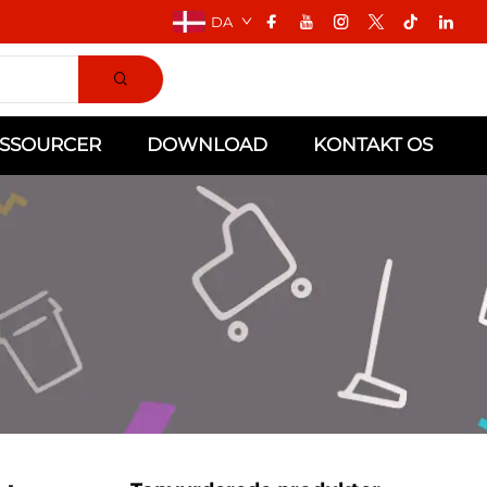
DA
SSOURCER
DOWNLOAD
KONTAKT OS