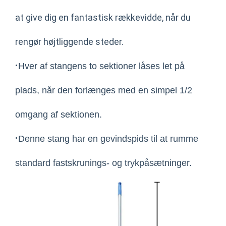
at give dig en fantastisk rækkevidde, når du
rengør højtliggende steder.
·
Hver af stangens to sektioner låses let på
plads, når den forlænges med en simpel 1/2
omgang af sektionen.
·
Denne stang har en gevindspids til at rumme
standard fastskrunings- og trykpåsætninger.