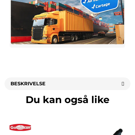
BESKRIVELSE
Du kan også like