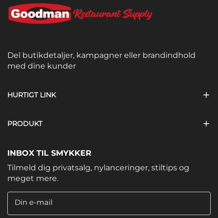
Del butikdetaljer, kampagner eller brandindhold
med dine kunder
HURTIGT LINK
PRODUKT
INBOX TIL SMYKKER
Tilmeld dig privatsalg, nylanceringer, stiltips og
meget mere.
Din e-mail