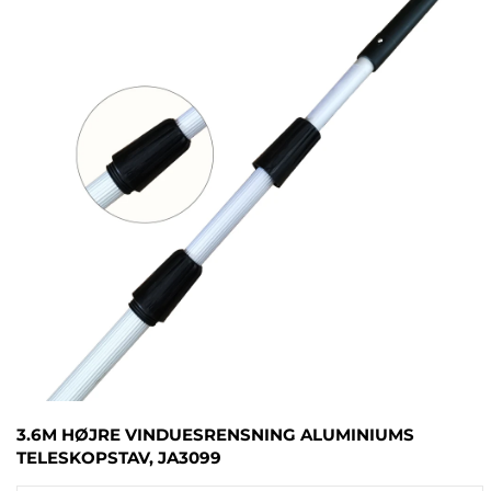
3.6M HØJRE VINDUESRENSNING ALUMINIUMS
TELESKOPSTAV, JA3099