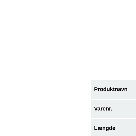
Produktnavn
Varenr.
Længde