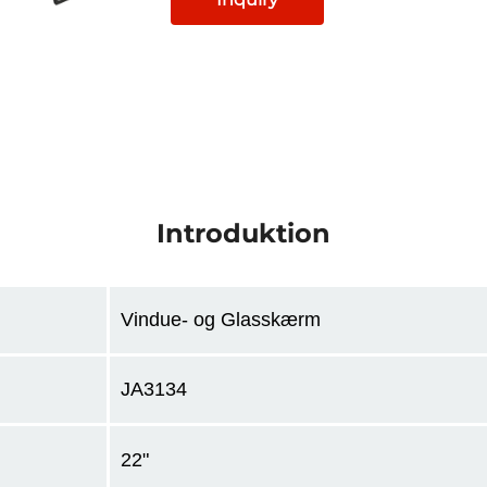
Introduktion
Vindue- og Glasskærm
JA3134
22"