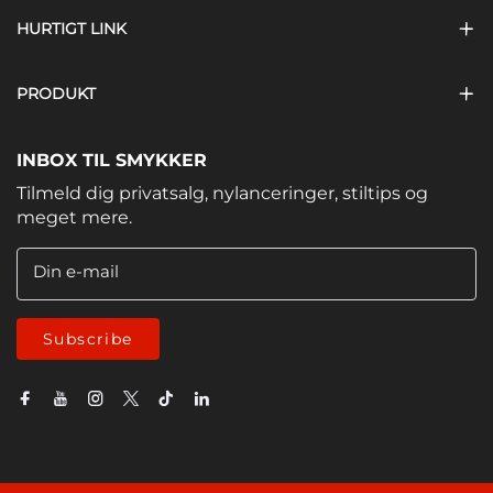
HURTIGT LINK
PRODUKT
INBOX TIL SMYKKER
Tilmeld dig privatsalg, nylanceringer, stiltips og
meget mere.
Din e-mail
Subscribe