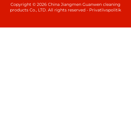
Copyright © 2026 China Jiangmen Guanwen cleaning
products Co., LTD. All rights reserved -
Privatlivspolitik