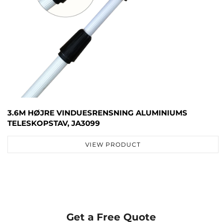
3.6M HØJRE VINDUESRENSNING ALUMINIUMS
TELESKOPSTAV, JA3099
VIEW PRODUCT
Get a Free Quote