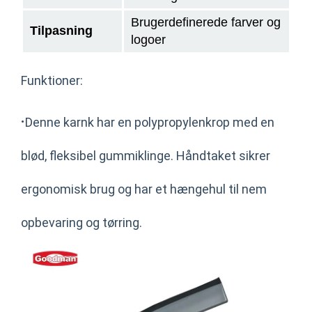
Brugerdefinerede farver og
Tilpasning
logoer
Funktioner:
·
Denne karnk har en polypropylenkrop med en
blød, fleksibel gummiklinge. Håndtaket sikrer
ergonomisk brug og har et hængehul til nem
opbevaring og tørring.