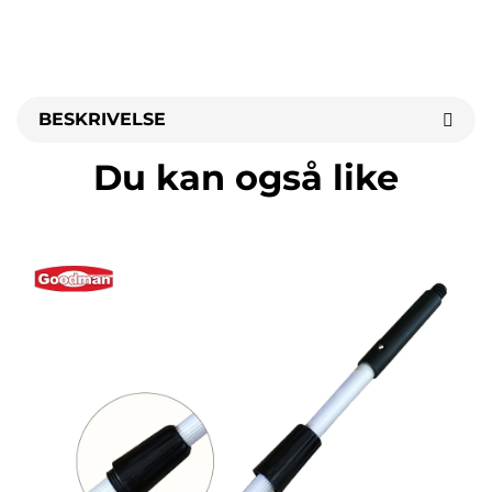
BESKRIVELSE
Du kan også like