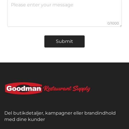
0/1000
Submit
Del butikdetaljer, kampagner eller brandindhold
med dine kunder