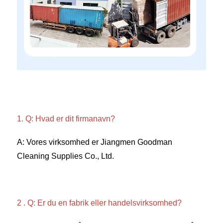
1. Q: Hvad er dit firmanavn? 
A: Vores virksomhed er Jiangmen Goodman 
Cleaning Supplies Co., Ltd. 
2 . Q: Er du en fabrik eller handelsvirksomhed? 