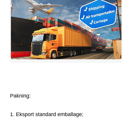
Pakning:   
1. Eksport standard emballage; 