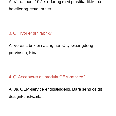
A: Vi har over 10 års erfaring med plastikartikler på 
hoteller og restauranter. 
3. Q: Hvor er din fabrik? 
A: Vores fabrik er i Jiangmen City, Guangdong-
provinsen, Kina. 
4. Q: Accepterer dit produkt OEM-service? 
A: Ja, OEM-service er tilgængelig. Bare send os dit 
designkunstværk. 