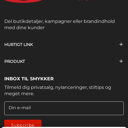
Del butikdetaljer, kampagner eller brandindhold
med dine kunder
HURTIGT LINK
PRODUKT
INBOX TIL SMYKKER
Tilmeld dig privatsalg, nylanceringer, stiltips og
meget mere.
Din e-mail
Subscribe