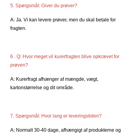
5. Spørgsmål: Giver du prøver? 
A: Ja. Vi kan levere prøver, men du skal betale for 
fragten. 
6 . Q: Hvor meget vil kurerfragten blive opkrævet for 
prøven? 
A: Kurerfragt afhænger af mængde, vægt, 
kartonstørrelse og dit område. 
7. Spørgsmål: Hvor lang er leveringstiden? 
A: Normalt 30-40 dage, afhængigt af produkterne og 