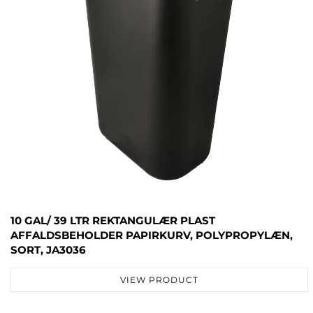
10 GAL/ 39 LTR REKTANGULÆR PLAST
AFFALDSBEHOLDER PAPIRKURV, POLYPROPYLÆN,
SORT, JA3036
VIEW PRODUCT