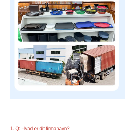
1. Q: Hvad er dit firmanavn? 