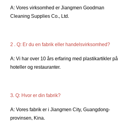
A: Vores virksomhed er Jiangmen Goodman 
Cleaning Supplies Co., Ltd. 
2 . Q: Er du en fabrik eller handelsvirksomhed? 
A: Vi har over 10 års erfaring med plastikartikler på 
hoteller og restauranter. 
3. Q: Hvor er din fabrik? 
A: Vores fabrik er i Jiangmen City, Guangdong-
provinsen, Kina. 