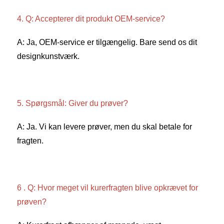
4. Q: Accepterer dit produkt OEM-service? 
A: Ja, OEM-service er tilgængelig. Bare send os dit 
designkunstværk. 
5. Spørgsmål: Giver du prøver? 
A: Ja. Vi kan levere prøver, men du skal betale for 
fragten. 
6 . Q: Hvor meget vil kurerfragten blive opkrævet for 
prøven? 