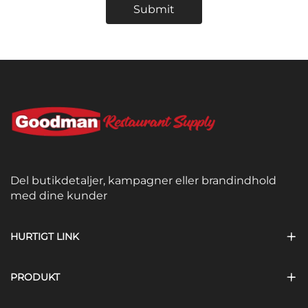
Submit
Del butikdetaljer, kampagner eller brandindhold
med dine kunder
HURTIGT LINK
PRODUKT