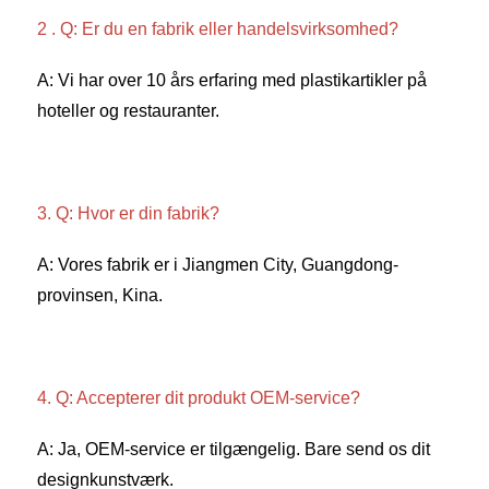
2 . Q: Er du en fabrik eller handelsvirksomhed? 
A: Vi har over 10 års erfaring med plastikartikler på 
hoteller og restauranter. 
3. Q: Hvor er din fabrik? 
A: Vores fabrik er i Jiangmen City, Guangdong-
provinsen, Kina. 
4. Q: Accepterer dit produkt OEM-service? 
A: Ja, OEM-service er tilgængelig. Bare send os dit 
designkunstværk. 