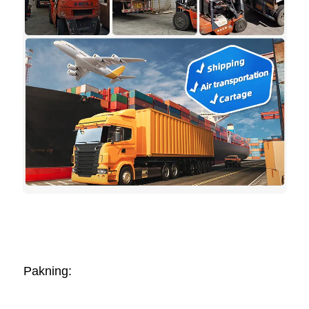
Pakning:   