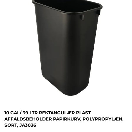
10 GAL/ 39 LTR REKTANGULÆR PLAST
AFFALDSBEHOLDER PAPIRKURV, POLYPROPYLÆN,
SORT, JA3036