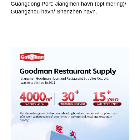
Guangdong Port: Jiangmen havn (optimering)/ 
Guangzhou havn/ Shenzhen havn. 