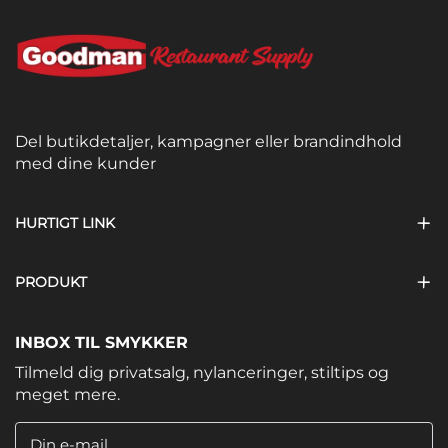
Del butikdetaljer, kampagner eller brandindhold
med dine kunder
HURTIGT LINK
PRODUKT
INBOX TIL SMYKKER
Tilmeld dig privatsalg, nylanceringer, stiltips og
meget mere.
Din e-mail