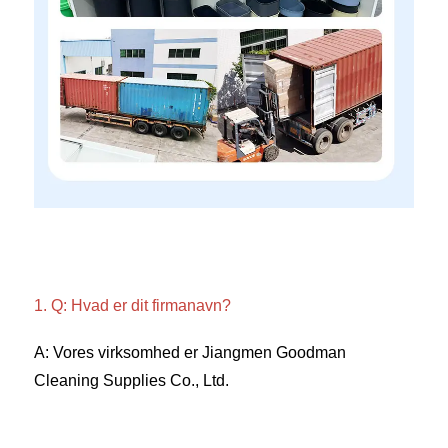
1. Q: Hvad er dit firmanavn? 
A: Vores virksomhed er Jiangmen Goodman 
Cleaning Supplies Co., Ltd. 