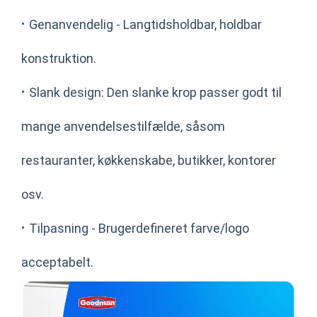
·
Genanvendelig - Langtidsholdbar, holdbar
konstruktion.
·
Slank design: Den slanke krop passer godt til
mange anvendelsestilfælde, såsom
restauranter, køkkenskabe, butikker, kontorer
osv.
·
Tilpasning - Brugerdefineret farve/logo
acceptabelt.