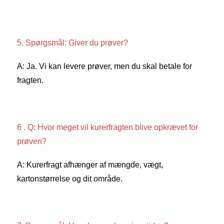
5. Spørgsmål: Giver du prøver? 
A: Ja. Vi kan levere prøver, men du skal betale for 
fragten. 
6 . Q: Hvor meget vil kurerfragten blive opkrævet for 
prøven? 
A: Kurerfragt afhænger af mængde, vægt, 
kartonstørrelse og dit område. 