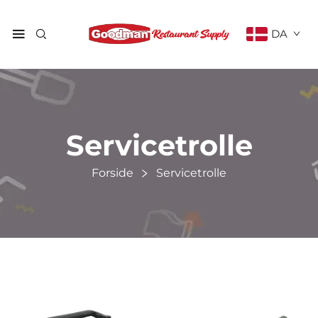
DA
Servicetrolle
Forside
Servicetrolle