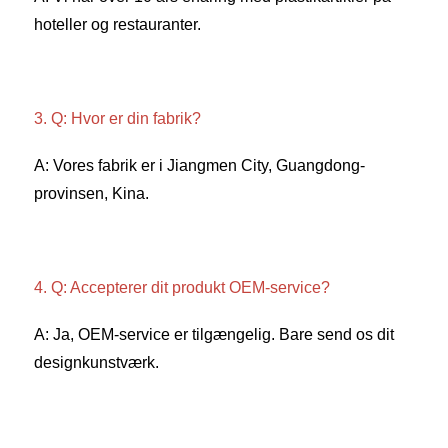
hoteller og restauranter. 
3. Q: Hvor er din fabrik? 
A: Vores fabrik er i Jiangmen City, Guangdong-
provinsen, Kina. 
4. Q: Accepterer dit produkt OEM-service? 
A: Ja, OEM-service er tilgængelig. Bare send os dit 
designkunstværk. 