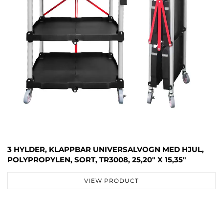
3 HYLDER, KLAPPBAR UNIVERSALVOGN MED HJUL,
POLYPROPYLEN, SORT, TR3008, 25,20" X 15,35"
VIEW PRODUCT