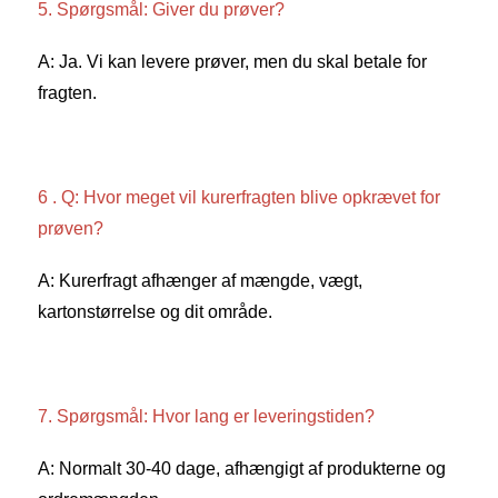
5. Spørgsmål: Giver du prøver? 
A: Ja. Vi kan levere prøver, men du skal betale for 
fragten. 
6 . Q: Hvor meget vil kurerfragten blive opkrævet for 
prøven? 
A: Kurerfragt afhænger af mængde, vægt, 
kartonstørrelse og dit område. 
7. Spørgsmål: Hvor lang er leveringstiden? 
A: Normalt 30-40 dage, afhængigt af produkterne og 