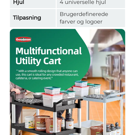
Hjul
4 universelle hjul
Brugerdefinerede
Tilpasning
farver og logoer