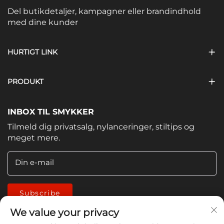
Del butikdetaljer, kampagner eller brandindhold
med dine kunder
HURTIGT LINK
PRODUKT
INBOX TIL SMYKKER
Tilmeld dig privatsalg, nylanceringer, stiltips og
meget mere.
Din e-mail
Subscribe
We value your privacy