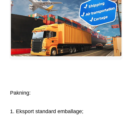
Pakning:   
1. Eksport standard emballage; 