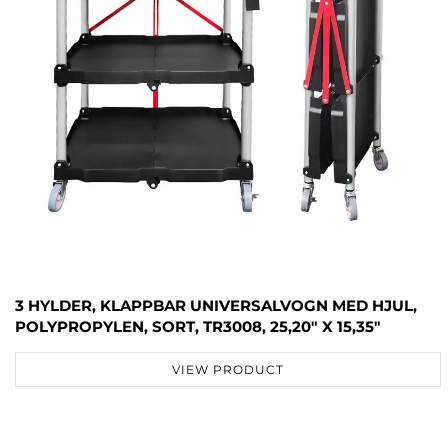
3 HYLDER, KLAPPBAR UNIVERSALVOGN MED HJUL,
POLYPROPYLEN, SORT, TR3008, 25,20" X 15,35"
VIEW PRODUCT