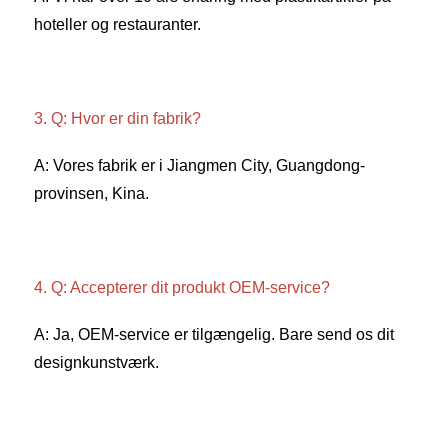
hoteller og restauranter. 
3. Q: Hvor er din fabrik? 
A: Vores fabrik er i Jiangmen City, Guangdong-
provinsen, Kina. 
4. Q: Accepterer dit produkt OEM-service? 
A: Ja, OEM-service er tilgængelig. Bare send os dit 
designkunstværk. 