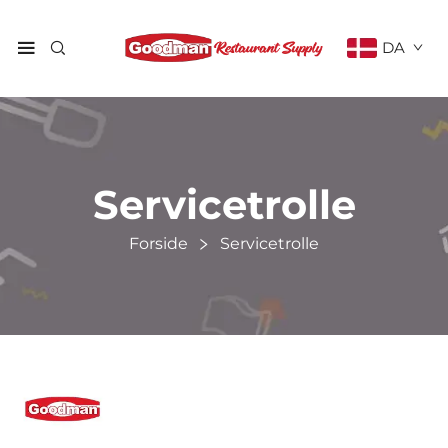
DA
Servicetrolle
Forside
Servicetrolle