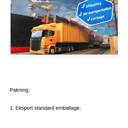
Pakning:   
1. Eksport standard emballage; 