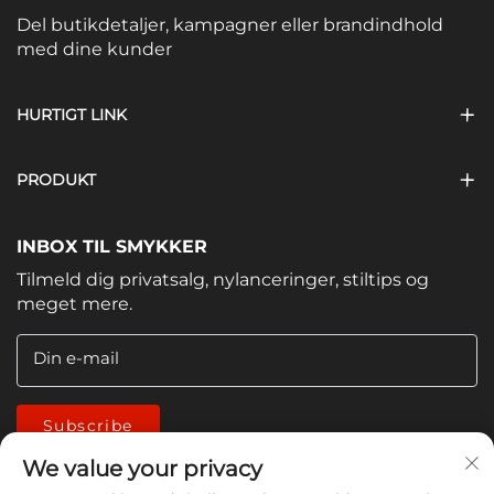
Del butikdetaljer, kampagner eller brandindhold
med dine kunder
HURTIGT LINK
PRODUKT
INBOX TIL SMYKKER
Tilmeld dig privatsalg, nylanceringer, stiltips og
meget mere.
Din e-mail
Subscribe
We value your privacy