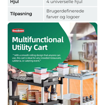
Hjul
4 universelle hjul
Brugerdefinerede
Tilpasning
farver og logoer