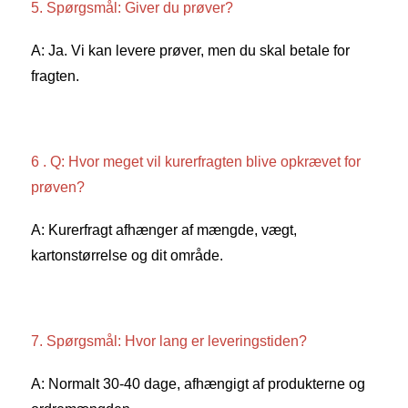
5. Spørgsmål: Giver du prøver? 
A: Ja. Vi kan levere prøver, men du skal betale for 
fragten. 
6 . Q: Hvor meget vil kurerfragten blive opkrævet for 
prøven? 
A: Kurerfragt afhænger af mængde, vægt, 
kartonstørrelse og dit område. 
7. Spørgsmål: Hvor lang er leveringstiden? 
A: Normalt 30-40 dage, afhængigt af produkterne og 